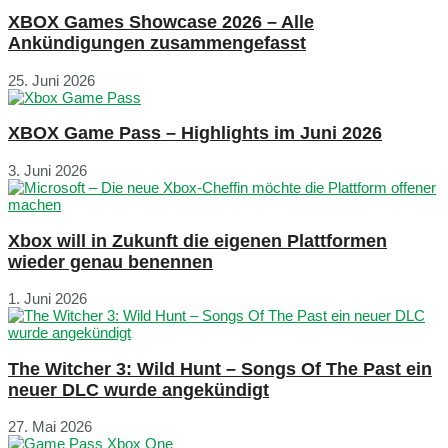
XBOX Games Showcase 2026 – Alle
Ankündigungen zusammengefasst
25. Juni 2026
XBOX Game Pass – Highlights im Juni 2026
3. Juni 2026
Xbox will in Zukunft die eigenen Plattformen
wieder genau benennen
1. Juni 2026
The Witcher 3: Wild Hunt – Songs Of The Past ein
neuer DLC wurde angekündigt
27. Mai 2026