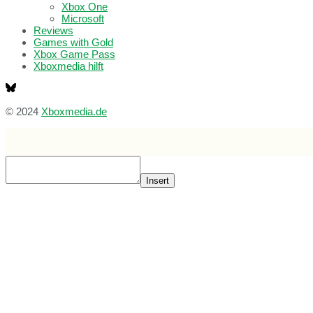
Xbox One
Microsoft
Reviews
Games with Gold
Xbox Game Pass
Xboxmedia hilft
© 2024
Xboxmedia.de
Insert