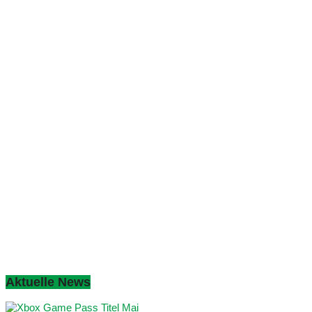
Aktuelle News