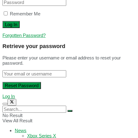
Remember Me
Forgotten Password?
Retrieve your password
Please enter your username or email address to reset your
password.
Log In
No Result
View All Result
News
Xbox Series X