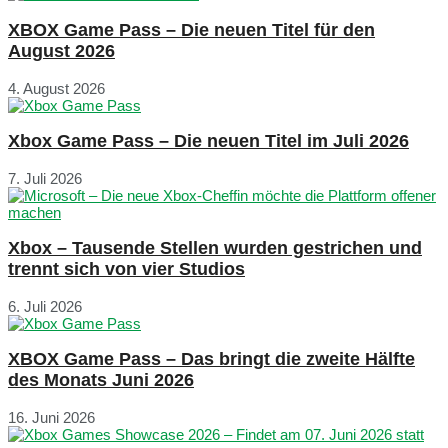
XBOX Game Pass – Die neuen Titel für den
August 2026
4. August 2026
Xbox Game Pass – Die neuen Titel im Juli 2026
7. Juli 2026
Xbox – Tausende Stellen wurden gestrichen und
trennt sich von vier Studios
6. Juli 2026
XBOX Game Pass – Das bringt die zweite Hälfte
des Monats Juni 2026
16. Juni 2026