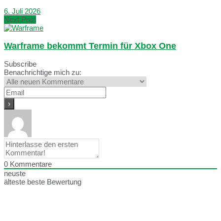
6. Juli 2026
Next Post
Warframe bekommt Termin für Xbox One
Subscribe
Benachrichtige mich zu:
0
Kommentare
neuste
älteste
beste Bewertung