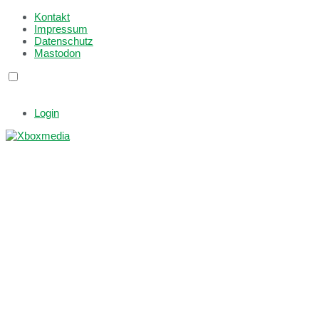
Kontakt
Impressum
Datenschutz
Mastodon
Login