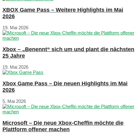
XBOX Game Pass – Weitere Highlights im Mai
2026
19. Mai 2026
Xbox – „Benennt“ sich um und plant die nächsten
25 Jahre
19. Mai 2026
Xbox Game Pass – Die neuen Highlights im Mai
2026
5. Mai 2026
Microsoft – Die neue Xbox-Cheffin möchte die
Plattform offener machen