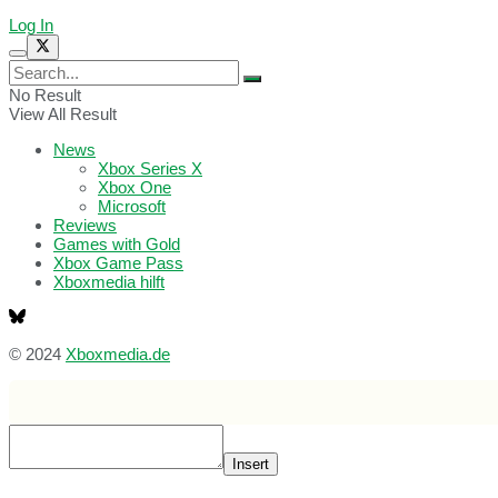
Log In
No Result
View All Result
News
Xbox Series X
Xbox One
Microsoft
Reviews
Games with Gold
Xbox Game Pass
Xboxmedia hilft
© 2024
Xboxmedia.de
Insert