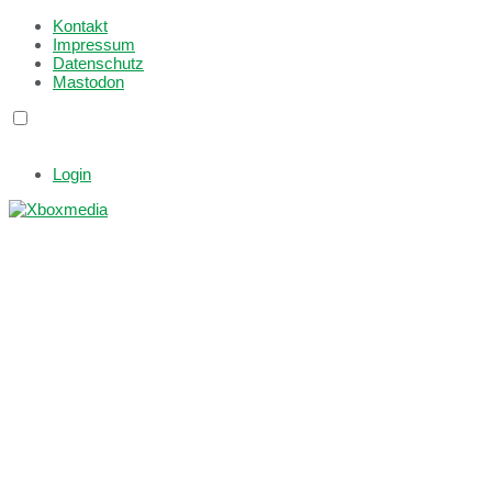
Kontakt
Impressum
Datenschutz
Mastodon
Login