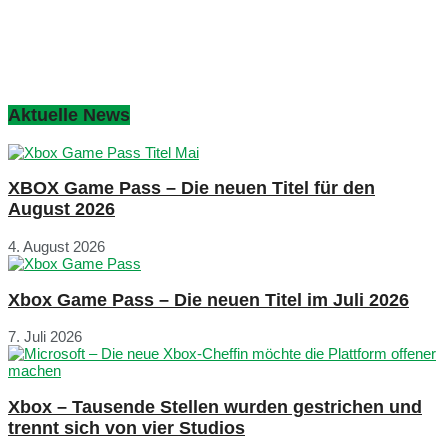
Aktuelle News
XBOX Game Pass – Die neuen Titel für den
August 2026
4. August 2026
Xbox Game Pass – Die neuen Titel im Juli 2026
7. Juli 2026
Xbox – Tausende Stellen wurden gestrichen und
trennt sich von vier Studios