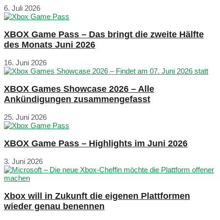
6. Juli 2026
XBOX Game Pass – Das bringt die zweite Hälfte
des Monats Juni 2026
16. Juni 2026
XBOX Games Showcase 2026 – Alle
Ankündigungen zusammengefasst
25. Juni 2026
XBOX Game Pass – Highlights im Juni 2026
3. Juni 2026
Xbox will in Zukunft die eigenen Plattformen
wieder genau benennen