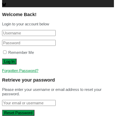
Welcome Back!
Login to your account below
Remember Me
Forgotten Password?
Retrieve your password
Please enter your username or email address to reset your
password.