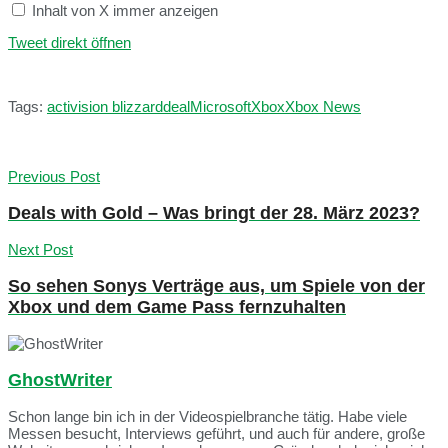
Inhalt von X immer anzeigen
Tweet direkt öffnen
Tags:
activision blizzard
deal
Microsoft
Xbox
Xbox News
Previous Post
Deals with Gold – Was bringt der 28. März 2023?
Next Post
So sehen Sonys Verträge aus, um Spiele von der
Xbox und dem Game Pass fernzuhalten
GhostWriter
Schon lange bin ich in der Videospielbranche tätig. Habe viele
Messen besucht, Interviews geführt, und auch für andere, große