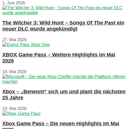
1. Juni 2026
The Witcher 3: Wild Hunt – Songs Of The Past ein
neuer DLC wurde angekündigt
27. Mai 2026
XBOX Game Pass – Weitere Highlights im Mai
2026
19. Mai 2026
Xbox – „Benennt“ sich um und plant die nächsten
25 Jahre
19. Mai 2026
Xbox Game Pass – Die neuen Highlights im Mai