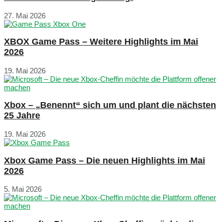
27. Mai 2026
XBOX Game Pass – Weitere Highlights im Mai
2026
19. Mai 2026
Xbox – „Benennt“ sich um und plant die nächsten
25 Jahre
19. Mai 2026
Xbox Game Pass – Die neuen Highlights im Mai
2026
5. Mai 2026