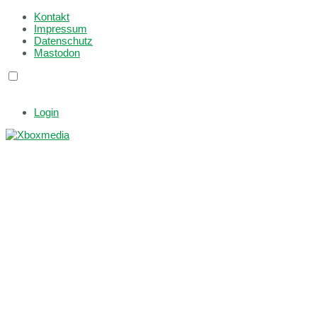
Kontakt
Impressum
Datenschutz
Mastodon
Login