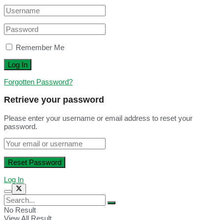
Remember Me
Forgotten Password?
Retrieve your password
Please enter your username or email address to reset your
password.
Log In
No Result
View All Result