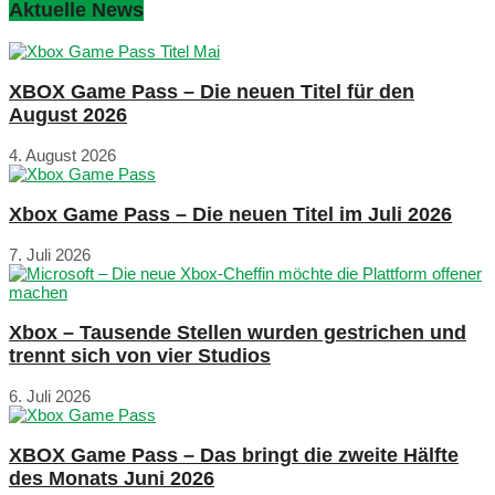
Aktuelle News
XBOX Game Pass – Die neuen Titel für den
August 2026
4. August 2026
Xbox Game Pass – Die neuen Titel im Juli 2026
7. Juli 2026
Xbox – Tausende Stellen wurden gestrichen und
trennt sich von vier Studios
6. Juli 2026
XBOX Game Pass – Das bringt die zweite Hälfte
des Monats Juni 2026