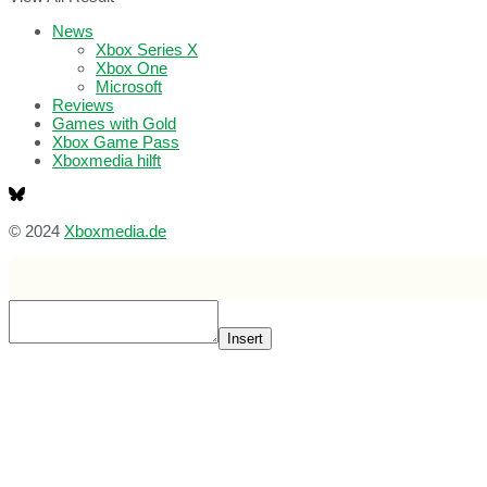
News
Xbox Series X
Xbox One
Microsoft
Reviews
Games with Gold
Xbox Game Pass
Xboxmedia hilft
© 2024
Xboxmedia.de
Insert