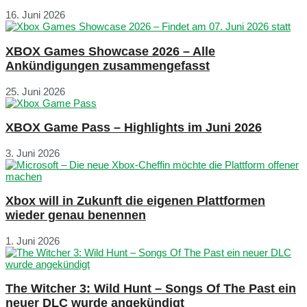
16. Juni 2026
XBOX Games Showcase 2026 – Alle
Ankündigungen zusammengefasst
25. Juni 2026
XBOX Game Pass – Highlights im Juni 2026
3. Juni 2026
Xbox will in Zukunft die eigenen Plattformen
wieder genau benennen
1. Juni 2026
The Witcher 3: Wild Hunt – Songs Of The Past ein
neuer DLC wurde angekündigt