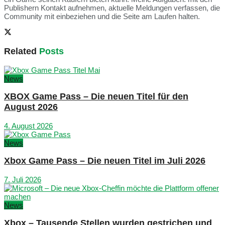
Publishern Kontakt aufnehmen, aktuelle Meldungen verfassen, die
Community mit einbeziehen und die Seite am Laufen halten.
Related
Posts
News
XBOX Game Pass – Die neuen Titel für den
August 2026
4. August 2026
News
Xbox Game Pass – Die neuen Titel im Juli 2026
7. Juli 2026
News
Xbox – Tausende Stellen wurden gestrichen und