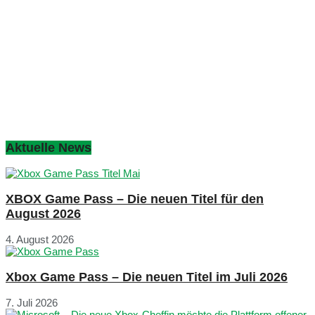
Aktuelle News
XBOX Game Pass – Die neuen Titel für den
August 2026
4. August 2026
Xbox Game Pass – Die neuen Titel im Juli 2026
7. Juli 2026