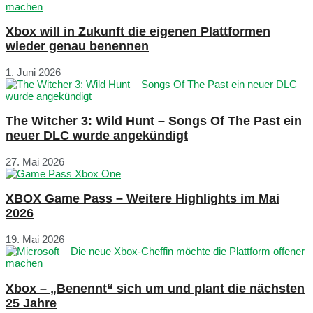
Xbox will in Zukunft die eigenen Plattformen
wieder genau benennen
1. Juni 2026
The Witcher 3: Wild Hunt – Songs Of The Past ein
neuer DLC wurde angekündigt
27. Mai 2026
XBOX Game Pass – Weitere Highlights im Mai
2026
19. Mai 2026
Xbox – „Benennt“ sich um und plant die nächsten
25 Jahre