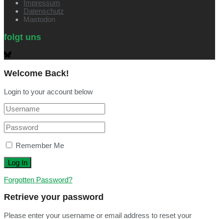
Impressum
Datenschutz
Mastodon
folgt uns
Welcome Back!
Login to your account below
Remember Me
Forgotten Password?
Retrieve your password
Please enter your username or email address to reset your