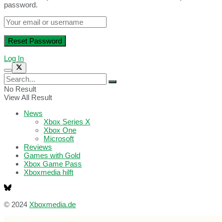
password.
Log In
No Result
View All Result
News
Xbox Series X
Xbox One
Microsoft
Reviews
Games with Gold
Xbox Game Pass
Xboxmedia hilft
© 2024
Xboxmedia.de