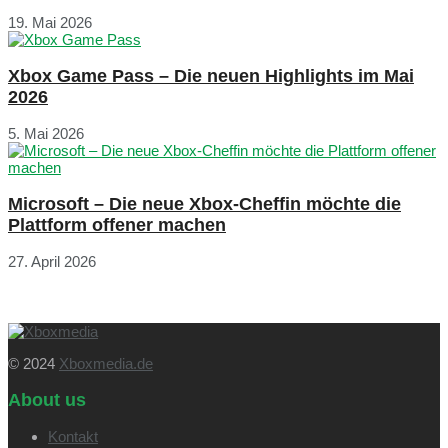
19. Mai 2026
Xbox Game Pass – Die neuen Highlights im Mai
2026
5. Mai 2026
Microsoft – Die neue Xbox-Cheffin möchte die
Plattform offener machen
27. April 2026
© 2024
Xboxmedia.de
About us
Kontakt