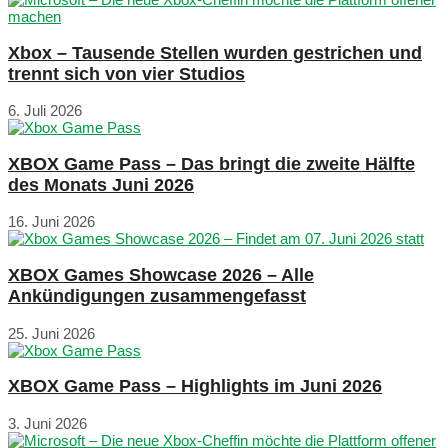
Xbox – Tausende Stellen wurden gestrichen und
trennt sich von vier Studios
6. Juli 2026
XBOX Game Pass – Das bringt die zweite Hälfte
des Monats Juni 2026
16. Juni 2026
XBOX Games Showcase 2026 – Alle
Ankündigungen zusammengefasst
25. Juni 2026
XBOX Game Pass – Highlights im Juni 2026
3. Juni 2026