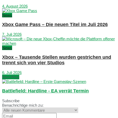
4. August 2026
News
Xbox Game Pass – Die neuen Titel im Juli 2026
7. Juli 2026
News
Xbox – Tausende Stellen wurden gestrichen und
trennt sich von vier Studios
6. Juli 2026
Next Post
Battlefield: Hardline - EA verrät Termin
Subscribe
Benachrichtige mich zu: