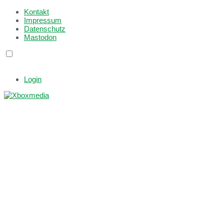
Kontakt
Impressum
Datenschutz
Mastodon
Login