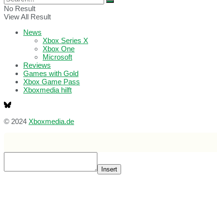
No Result
View All Result
News
Xbox Series X
Xbox One
Microsoft
Reviews
Games with Gold
Xbox Game Pass
Xboxmedia hilft
© 2024
Xboxmedia.de
Insert