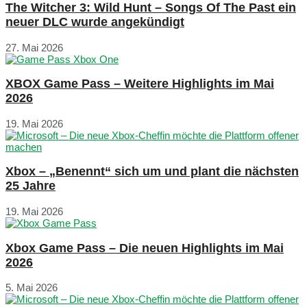
The Witcher 3: Wild Hunt – Songs Of The Past ein
neuer DLC wurde angekündigt
27. Mai 2026
XBOX Game Pass – Weitere Highlights im Mai
2026
19. Mai 2026
Xbox – „Benennt“ sich um und plant die nächsten
25 Jahre
19. Mai 2026
Xbox Game Pass – Die neuen Highlights im Mai
2026
5. Mai 2026