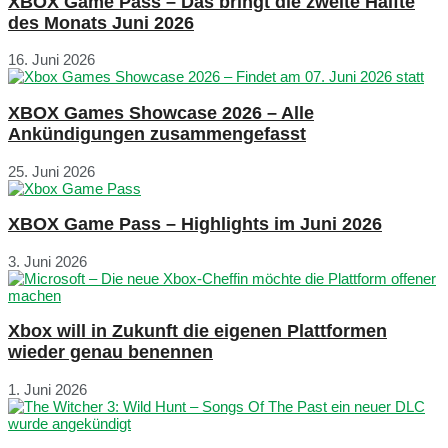
XBOX Game Pass – Das bringt die zweite Hälfte
des Monats Juni 2026
16. Juni 2026
XBOX Games Showcase 2026 – Alle
Ankündigungen zusammengefasst
25. Juni 2026
XBOX Game Pass – Highlights im Juni 2026
3. Juni 2026
Xbox will in Zukunft die eigenen Plattformen
wieder genau benennen
1. Juni 2026