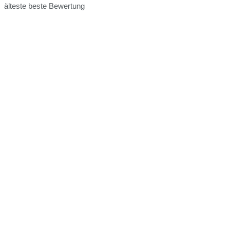
älteste
beste Bewertung