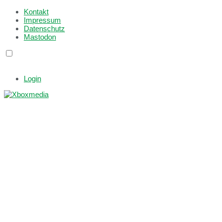
Kontakt
Impressum
Datenschutz
Mastodon
Login