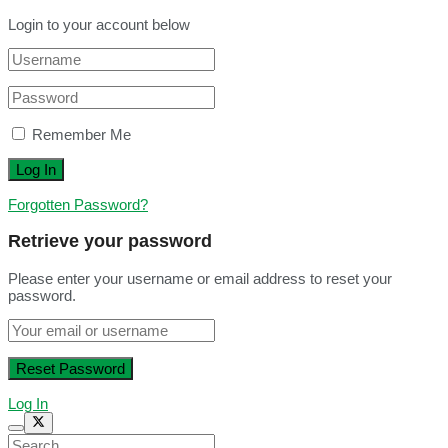
Login to your account below
Remember Me
Forgotten Password?
Retrieve your password
Please enter your username or email address to reset your
password.
Log In