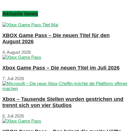
Aktuelle News
XBOX Game Pass – Die neuen Titel für den
August 2026
4. August 2026
Xbox Game Pass – Die neuen Titel im Juli 2026
7. Juli 2026
Xbox – Tausende Stellen wurden gestrichen und
trennt sich von vier Studios
6. Juli 2026