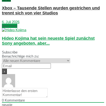
Xbox – Tausende Stellen wurden gestrichen und
trennt sich von vier Studios
6. Juli 2026
Next Post
Hideo Kojima hat sein neueste Spiel zunächst
Sony angeboten, aber...
Subscribe
Benachrichtige mich zu:
0
Kommentare
neuste