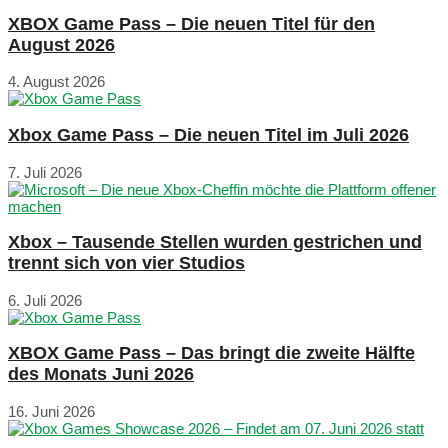
XBOX Game Pass – Die neuen Titel für den
August 2026
4. August 2026
Xbox Game Pass – Die neuen Titel im Juli 2026
7. Juli 2026
Xbox – Tausende Stellen wurden gestrichen und
trennt sich von vier Studios
6. Juli 2026
XBOX Game Pass – Das bringt die zweite Hälfte
des Monats Juni 2026
16. Juni 2026