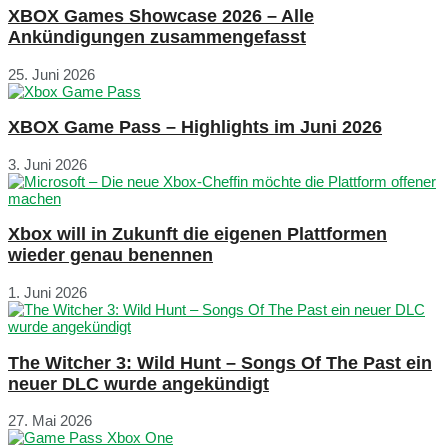
XBOX Games Showcase 2026 – Alle
Ankündigungen zusammengefasst
25. Juni 2026
XBOX Game Pass – Highlights im Juni 2026
3. Juni 2026
Xbox will in Zukunft die eigenen Plattformen
wieder genau benennen
1. Juni 2026
The Witcher 3: Wild Hunt – Songs Of The Past ein
neuer DLC wurde angekündigt
27. Mai 2026