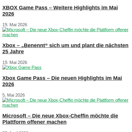
XBOX Game Pass – Weitere Highlights im Mai
2026
19. Mai 2026
Xbox – „Benennt“ sich um und plant die nächsten
25 Jahre
19. Mai 2026
Xbox Game Pass – Die neuen Highlights im Mai
2026
5. Mai 2026
Microsoft – Die neue Xbox-Cheffin möchte die
Plattform offener machen