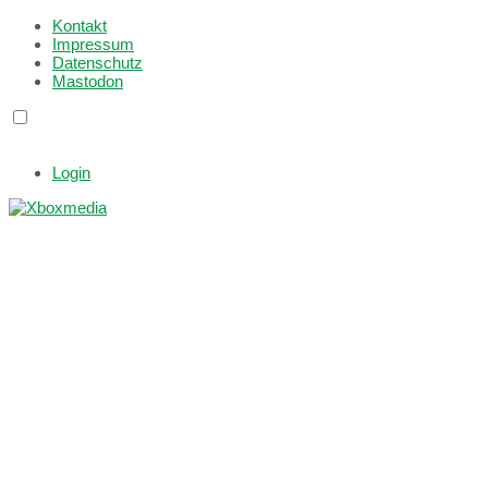
Kontakt
Impressum
Datenschutz
Mastodon
Login