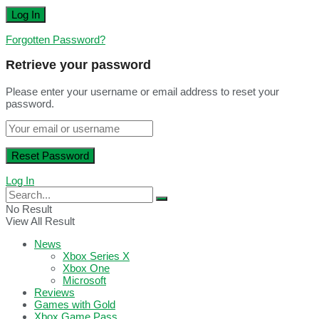
Forgotten Password?
Retrieve your password
Please enter your username or email address to reset your
password.
Log In
No Result
View All Result
News
Xbox Series X
Xbox One
Microsoft
Reviews
Games with Gold
Xbox Game Pass