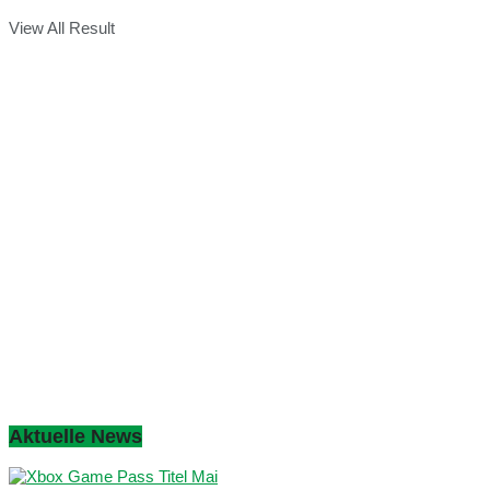
View All Result
Aktuelle News