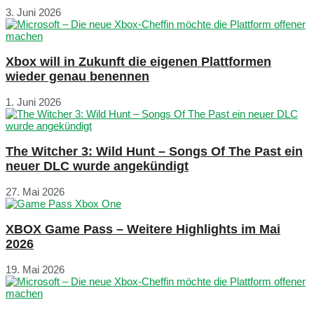
3. Juni 2026
Xbox will in Zukunft die eigenen Plattformen
wieder genau benennen
1. Juni 2026
The Witcher 3: Wild Hunt – Songs Of The Past ein
neuer DLC wurde angekündigt
27. Mai 2026
XBOX Game Pass – Weitere Highlights im Mai
2026
19. Mai 2026