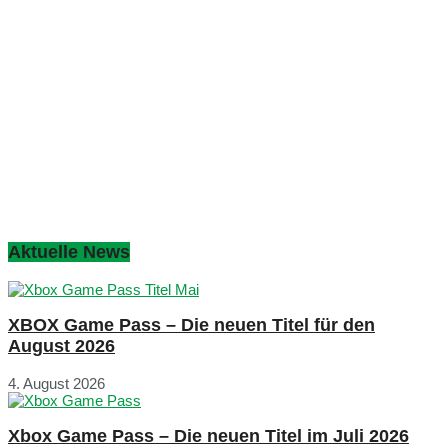
Aktuelle News
XBOX Game Pass – Die neuen Titel für den
August 2026
4. August 2026
Xbox Game Pass – Die neuen Titel im Juli 2026