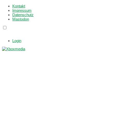
Kontakt
Impressum
Datenschutz
Mastodon
Login