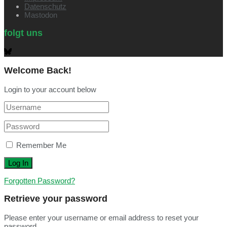
Datenschutz
Mastodon
folgt uns
Welcome Back!
Login to your account below
Remember Me
Forgotten Password?
Retrieve your password
Please enter your username or email address to reset your
password.