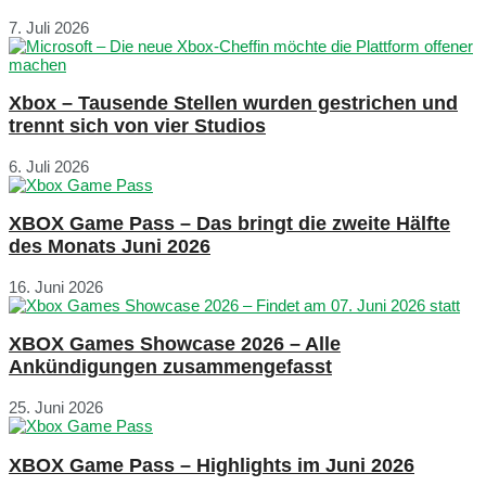
7. Juli 2026
Xbox – Tausende Stellen wurden gestrichen und
trennt sich von vier Studios
6. Juli 2026
XBOX Game Pass – Das bringt die zweite Hälfte
des Monats Juni 2026
16. Juni 2026
XBOX Games Showcase 2026 – Alle
Ankündigungen zusammengefasst
25. Juni 2026
XBOX Game Pass – Highlights im Juni 2026