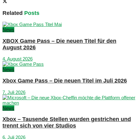
Related
Posts
News
XBOX Game Pass – Die neuen Titel für den
August 2026
4. August 2026
News
Xbox Game Pass – Die neuen Titel im Juli 2026
7. Juli 2026
News
Xbox – Tausende Stellen wurden gestrichen und
trennt sich von vier Studios
6. Juli 2026