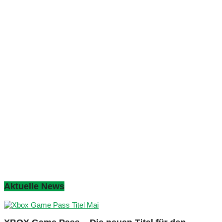
Aktuelle News