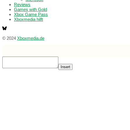
Reviews
Games with Gold
Xbox Game Pass
Xboxmedia hilft
© 2024
Xboxmedia.de
Insert