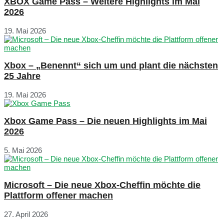
XBOX Game Pass – Weitere Highlights im Mai
2026
19. Mai 2026
Xbox – „Benennt“ sich um und plant die nächsten
25 Jahre
19. Mai 2026
Xbox Game Pass – Die neuen Highlights im Mai
2026
5. Mai 2026
Microsoft – Die neue Xbox-Cheffin möchte die
Plattform offener machen
27. April 2026