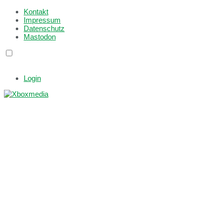
Kontakt
Impressum
Datenschutz
Mastodon
Login