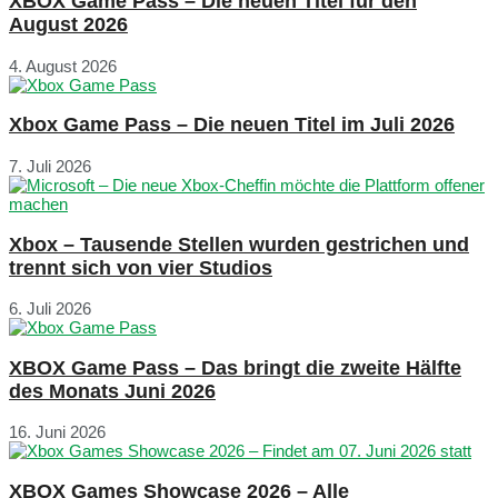
XBOX Game Pass – Die neuen Titel für den
August 2026
4. August 2026
Xbox Game Pass – Die neuen Titel im Juli 2026
7. Juli 2026
Xbox – Tausende Stellen wurden gestrichen und
trennt sich von vier Studios
6. Juli 2026
XBOX Game Pass – Das bringt die zweite Hälfte
des Monats Juni 2026
16. Juni 2026
XBOX Games Showcase 2026 – Alle