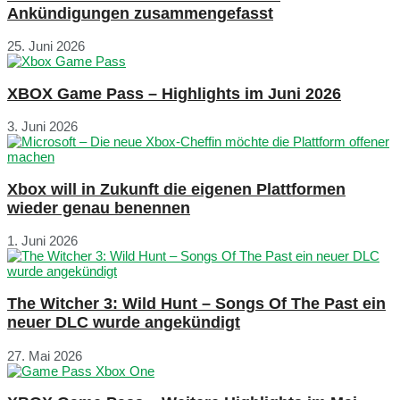
Ankündigungen zusammengefasst
25. Juni 2026
XBOX Game Pass – Highlights im Juni 2026
3. Juni 2026
Xbox will in Zukunft die eigenen Plattformen
wieder genau benennen
1. Juni 2026
The Witcher 3: Wild Hunt – Songs Of The Past ein
neuer DLC wurde angekündigt
27. Mai 2026