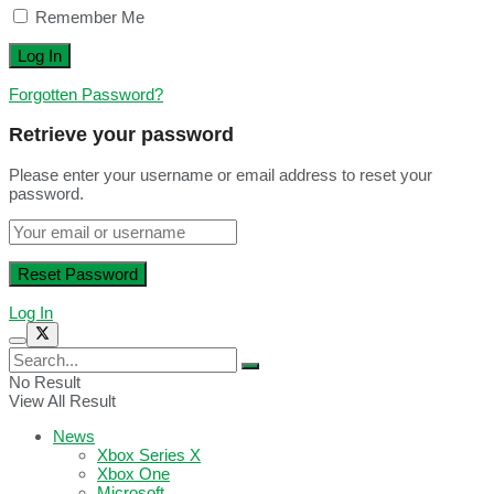
Remember Me
Forgotten Password?
Retrieve your password
Please enter your username or email address to reset your
password.
Log In
No Result
View All Result
News
Xbox Series X
Xbox One
Microsoft