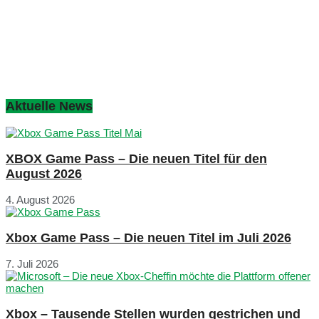
Aktuelle News
XBOX Game Pass – Die neuen Titel für den
August 2026
4. August 2026
Xbox Game Pass – Die neuen Titel im Juli 2026
7. Juli 2026
Xbox – Tausende Stellen wurden gestrichen und