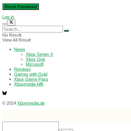
Log In
No Result
View All Result
News
Xbox Series X
Xbox One
Microsoft
Reviews
Games with Gold
Xbox Game Pass
Xboxmedia hilft
© 2024
Xboxmedia.de