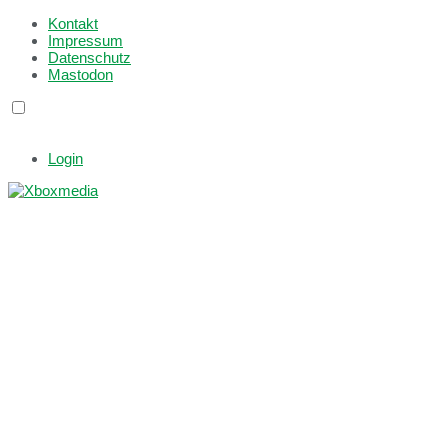
Kontakt
Impressum
Datenschutz
Mastodon
Login