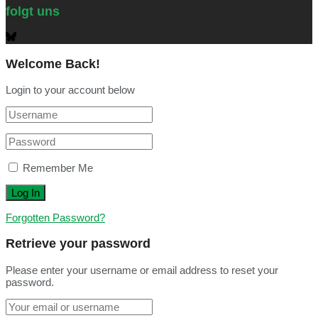
folgt uns
Welcome Back!
Login to your account below
Remember Me
Forgotten Password?
Retrieve your password
Please enter your username or email address to reset your
password.