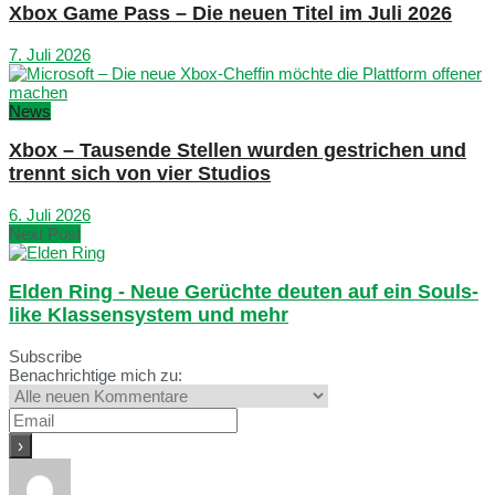
Xbox Game Pass – Die neuen Titel im Juli 2026
7. Juli 2026
News
Xbox – Tausende Stellen wurden gestrichen und
trennt sich von vier Studios
6. Juli 2026
Next Post
Elden Ring - Neue Gerüchte deuten auf ein Souls-
like Klassensystem und mehr
Subscribe
Benachrichtige mich zu: