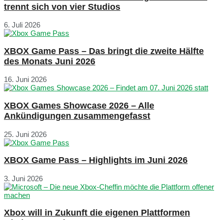
trennt sich von vier Studios
6. Juli 2026
XBOX Game Pass – Das bringt die zweite Hälfte
des Monats Juni 2026
16. Juni 2026
XBOX Games Showcase 2026 – Alle
Ankündigungen zusammengefasst
25. Juni 2026
XBOX Game Pass – Highlights im Juni 2026
3. Juni 2026
Xbox will in Zukunft die eigenen Plattformen