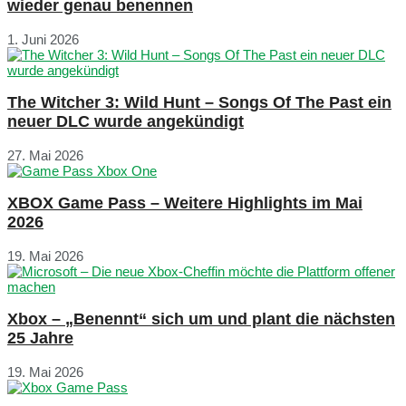
wieder genau benennen
1. Juni 2026
The Witcher 3: Wild Hunt – Songs Of The Past ein
neuer DLC wurde angekündigt
27. Mai 2026
XBOX Game Pass – Weitere Highlights im Mai
2026
19. Mai 2026
Xbox – „Benennt“ sich um und plant die nächsten
25 Jahre
19. Mai 2026