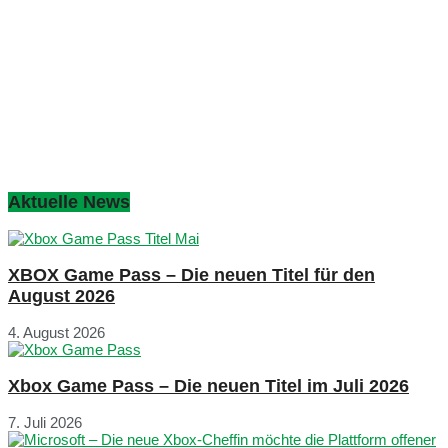
Aktuelle News
XBOX Game Pass – Die neuen Titel für den
August 2026
4. August 2026
Xbox Game Pass – Die neuen Titel im Juli 2026
7. Juli 2026