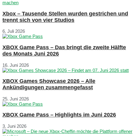
Xbox – Tausende Stellen wurden gestrichen und
trennt sich von vier Studios
6. Juli 2026
XBOX Game Pass – Das bringt die zweite Hälfte
des Monats Juni 2026
16. Juni 2026
XBOX Games Showcase 2026 – Alle
Ankündigungen zusammengefasst
25. Juni 2026
XBOX Game Pass – Highlights im Juni 2026
3. Juni 2026