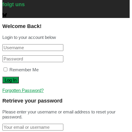
folgt uns
Welcome Back!
Login to your account below
Remember Me
Forgotten Password?
Retrieve your password
Please enter your username or email address to reset your
password.