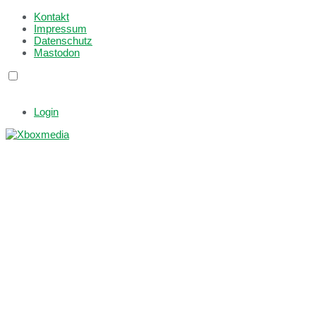
Kontakt
Impressum
Datenschutz
Mastodon
Login