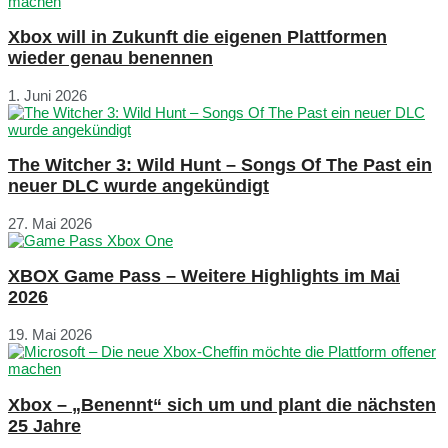
Xbox will in Zukunft die eigenen Plattformen
wieder genau benennen
1. Juni 2026
The Witcher 3: Wild Hunt – Songs Of The Past ein
neuer DLC wurde angekündigt
27. Mai 2026
XBOX Game Pass – Weitere Highlights im Mai
2026
19. Mai 2026
Xbox – „Benennt“ sich um und plant die nächsten
25 Jahre