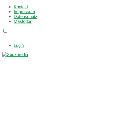
Kontakt
Impressum
Datenschutz
Mastodon
Login