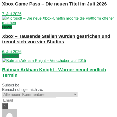
Xbox Game Pass – Die neuen Titel im Juli 2026
7. Juli 2026
News
Xbox – Tausende Stellen wurden gestrichen und
trennt sich von vier Studios
6. Juli 2026
Next Post
Batman Arkham Knight - Warner nennt endlich
Termin
Subscribe
Benachrichtige mich zu: