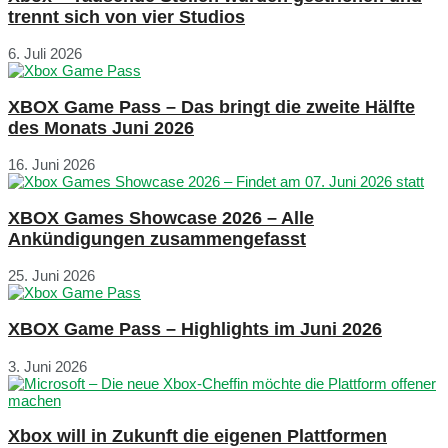
trennt sich von vier Studios
6. Juli 2026
XBOX Game Pass – Das bringt die zweite Hälfte
des Monats Juni 2026
16. Juni 2026
XBOX Games Showcase 2026 – Alle
Ankündigungen zusammengefasst
25. Juni 2026
XBOX Game Pass – Highlights im Juni 2026
3. Juni 2026
Xbox will in Zukunft die eigenen Plattformen