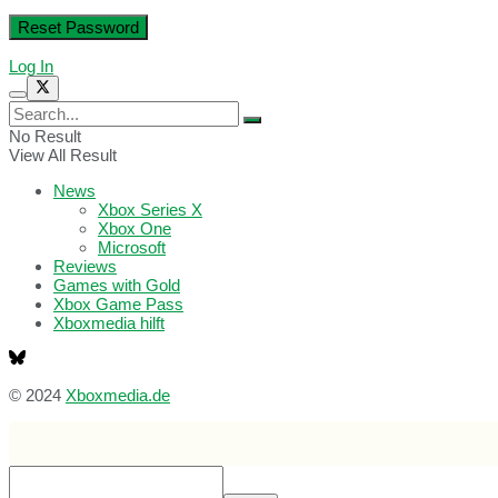
Log In
No Result
View All Result
News
Xbox Series X
Xbox One
Microsoft
Reviews
Games with Gold
Xbox Game Pass
Xboxmedia hilft
© 2024
Xboxmedia.de