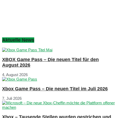
Aktuelle News
XBOX Game Pass – Die neuen Titel für den
August 2026
4. August 2026
Xbox Game Pass – Die neuen Titel im Juli 2026
7. Juli 2026
Xbox – Tausende Stellen wurden gestrichen und