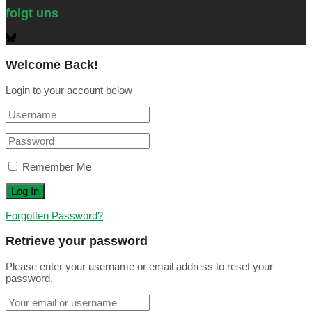
folgt uns
Welcome Back!
Login to your account below
Remember Me
Forgotten Password?
Retrieve your password
Please enter your username or email address to reset your
password.