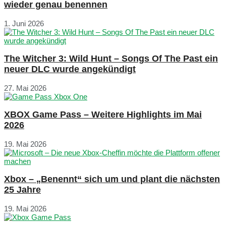
wieder genau benennen
1. Juni 2026
The Witcher 3: Wild Hunt – Songs Of The Past ein
neuer DLC wurde angekündigt
27. Mai 2026
XBOX Game Pass – Weitere Highlights im Mai
2026
19. Mai 2026
Xbox – „Benennt“ sich um und plant die nächsten
25 Jahre
19. Mai 2026