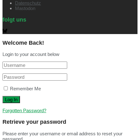
Datenschutz
Mastodon
folgt uns
Welcome Back!
Login to your account below
Remember Me
Forgotten Password?
Retrieve your password
Please enter your username or email address to reset your
password.