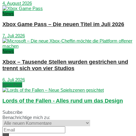
4. August 2026
News
Xbox Game Pass – Die neuen Titel im Juli 2026
7. Juli 2026
News
Xbox – Tausende Stellen wurden gestrichen und
trennt sich von vier Studios
6. Juli 2026
Next Post
Lords of the Fallen - Alles rund um das Design
Subscribe
Benachrichtige mich zu: