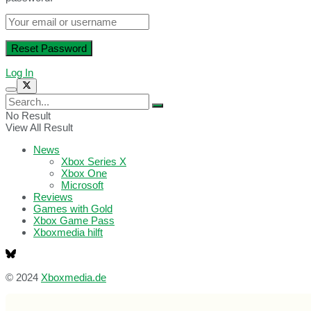
Log In
No Result
View All Result
News
Xbox Series X
Xbox One
Microsoft
Reviews
Games with Gold
Xbox Game Pass
Xboxmedia hilft
© 2024
Xboxmedia.de