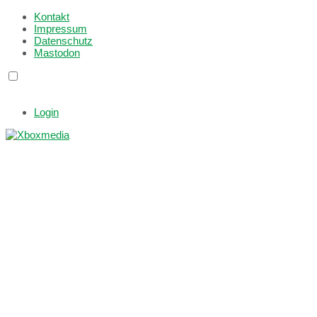
Kontakt
Impressum
Datenschutz
Mastodon
Login