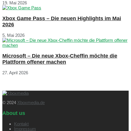
19. Mai 2026
Xbox Game Pass – Die neuen Highlights im Mai
2026
5. Mai 2026
Microsoft – Die neue Xbox-Cheffin möchte die
Plattform offener machen
27. April 2026
© 2024
Xboxmedia.de
About us
Kontakt
Impressum