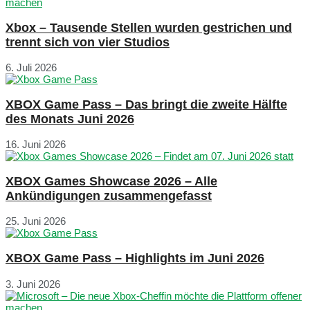
Xbox – Tausende Stellen wurden gestrichen und
trennt sich von vier Studios
6. Juli 2026
XBOX Game Pass – Das bringt die zweite Hälfte
des Monats Juni 2026
16. Juni 2026
XBOX Games Showcase 2026 – Alle
Ankündigungen zusammengefasst
25. Juni 2026
XBOX Game Pass – Highlights im Juni 2026
3. Juni 2026