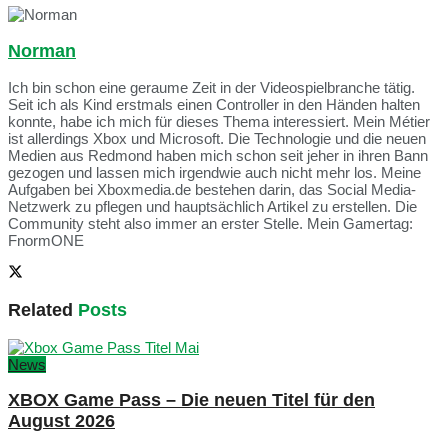
Norman
Ich bin schon eine geraume Zeit in der Videospielbranche tätig.
Seit ich als Kind erstmals einen Controller in den Händen halten
konnte, habe ich mich für dieses Thema interessiert. Mein Métier
ist allerdings Xbox und Microsoft. Die Technologie und die neuen
Medien aus Redmond haben mich schon seit jeher in ihren Bann
gezogen und lassen mich irgendwie auch nicht mehr los. Meine
Aufgaben bei Xboxmedia.de bestehen darin, das Social Media-
Netzwerk zu pflegen und hauptsächlich Artikel zu erstellen. Die
Community steht also immer an erster Stelle. Mein Gamertag:
FnormONE
Related
Posts
News
XBOX Game Pass – Die neuen Titel für den
August 2026