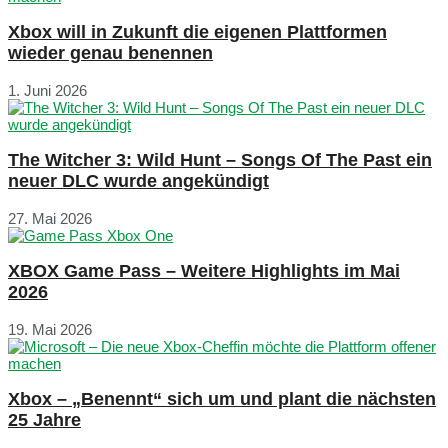
Xbox will in Zukunft die eigenen Plattformen
wieder genau benennen
1. Juni 2026
The Witcher 3: Wild Hunt – Songs Of The Past ein
neuer DLC wurde angekündigt
27. Mai 2026
XBOX Game Pass – Weitere Highlights im Mai
2026
19. Mai 2026
Xbox – „Benennt“ sich um und plant die nächsten
25 Jahre