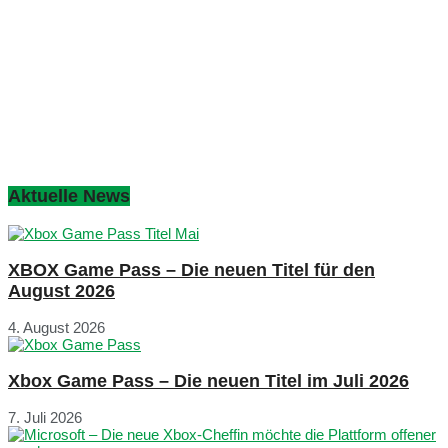
Aktuelle News
XBOX Game Pass – Die neuen Titel für den
August 2026
4. August 2026
Xbox Game Pass – Die neuen Titel im Juli 2026
7. Juli 2026