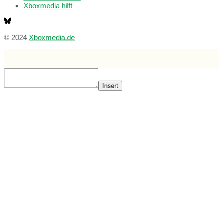
Xboxmedia hilft
© 2024
Xboxmedia.de
Insert