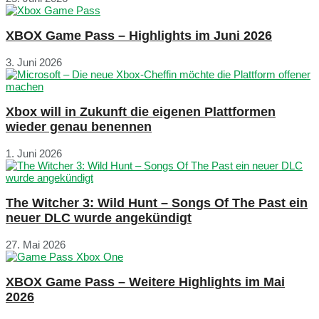
XBOX Game Pass – Highlights im Juni 2026
3. Juni 2026
Xbox will in Zukunft die eigenen Plattformen
wieder genau benennen
1. Juni 2026
The Witcher 3: Wild Hunt – Songs Of The Past ein
neuer DLC wurde angekündigt
27. Mai 2026
XBOX Game Pass – Weitere Highlights im Mai
2026