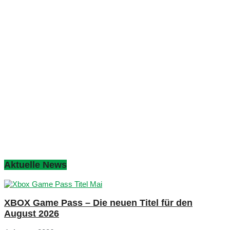
Aktuelle News
XBOX Game Pass – Die neuen Titel für den
August 2026