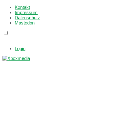
Kontakt
Impressum
Datenschutz
Mastodon
Login