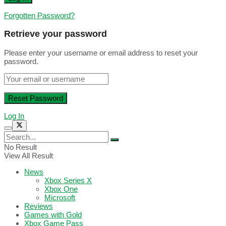
Forgotten Password?
Retrieve your password
Please enter your username or email address to reset your
password.
Log In
No Result
View All Result
News
Xbox Series X
Xbox One
Microsoft
Reviews
Games with Gold
Xbox Game Pass