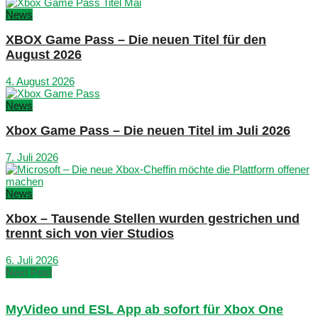
News
XBOX Game Pass – Die neuen Titel für den
August 2026
4. August 2026
News
Xbox Game Pass – Die neuen Titel im Juli 2026
7. Juli 2026
News
Xbox – Tausende Stellen wurden gestrichen und
trennt sich von vier Studios
6. Juli 2026
Next Post
MyVideo und ESL App ab sofort für Xbox One