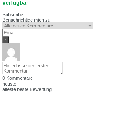
verfügbar
Subscribe
Benachrichtige mich zu:
0
Kommentare
neuste
älteste
beste Bewertung