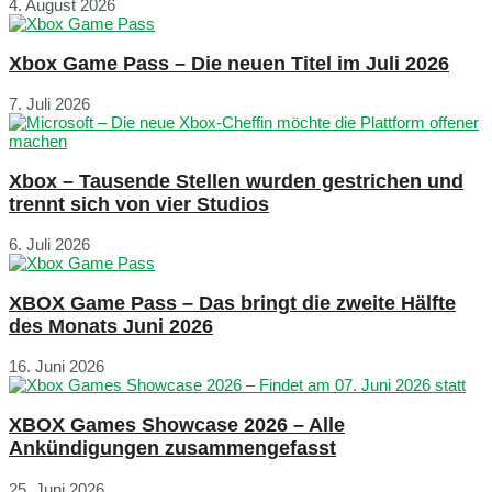
4. August 2026
Xbox Game Pass – Die neuen Titel im Juli 2026
7. Juli 2026
Xbox – Tausende Stellen wurden gestrichen und
trennt sich von vier Studios
6. Juli 2026
XBOX Game Pass – Das bringt die zweite Hälfte
des Monats Juni 2026
16. Juni 2026
XBOX Games Showcase 2026 – Alle
Ankündigungen zusammengefasst
25. Juni 2026