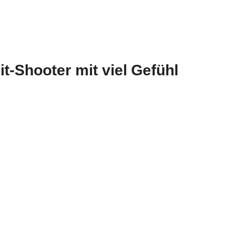
t-Shooter mit viel Gefühl