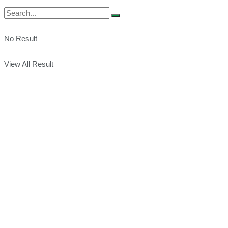
No Result
View All Result