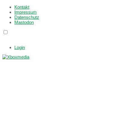
Kontakt
Impressum
Datenschutz
Mastodon
Login