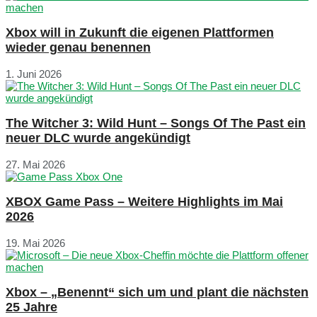
Xbox will in Zukunft die eigenen Plattformen
wieder genau benennen
1. Juni 2026
The Witcher 3: Wild Hunt – Songs Of The Past ein
neuer DLC wurde angekündigt
27. Mai 2026
XBOX Game Pass – Weitere Highlights im Mai
2026
19. Mai 2026
Xbox – „Benennt“ sich um und plant die nächsten
25 Jahre