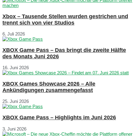
Xbox – Tausende Stellen wurden gestrichen und
trennt sich von vier Studios
6. Juli 2026
XBOX Game Pass – Das bringt die zweite Hälfte
des Monats Juni 2026
16. Juni 2026
XBOX Games Showcase 2026 – Alle
Ankündigungen zusammengefasst
25. Juni 2026
XBOX Game Pass – Highlights im Juni 2026
3. Juni 2026