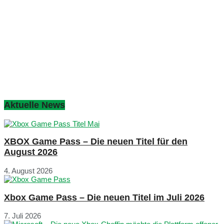
Aktuelle News
XBOX Game Pass – Die neuen Titel für den
August 2026
4. August 2026
Xbox Game Pass – Die neuen Titel im Juli 2026
7. Juli 2026