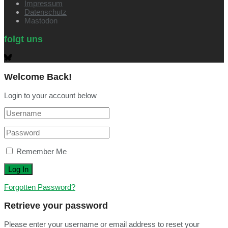
Impressum
Datenschutz
Mastodon
folgt uns
Welcome Back!
Login to your account below
Remember Me
Forgotten Password?
Retrieve your password
Please enter your username or email address to reset your