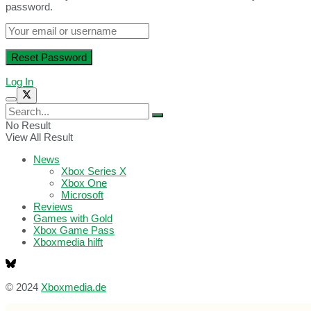
password.
Log In
No Result
View All Result
News
Xbox Series X
Xbox One
Microsoft
Reviews
Games with Gold
Xbox Game Pass
Xboxmedia hilft
© 2024
Xboxmedia.de