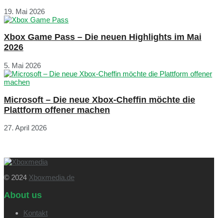
19. Mai 2026
Xbox Game Pass – Die neuen Highlights im Mai
2026
5. Mai 2026
Microsoft – Die neue Xbox-Cheffin möchte die
Plattform offener machen
27. April 2026
© 2024
Xboxmedia.de
About us
Kontakt