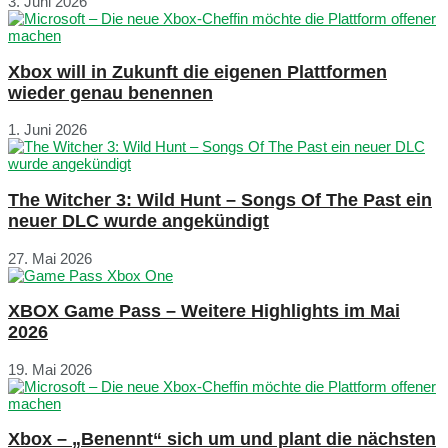
3. Juni 2026
Xbox will in Zukunft die eigenen Plattformen
wieder genau benennen
1. Juni 2026
The Witcher 3: Wild Hunt – Songs Of The Past ein
neuer DLC wurde angekündigt
27. Mai 2026
XBOX Game Pass – Weitere Highlights im Mai
2026
19. Mai 2026
Xbox – „Benennt“ sich um und plant die nächsten