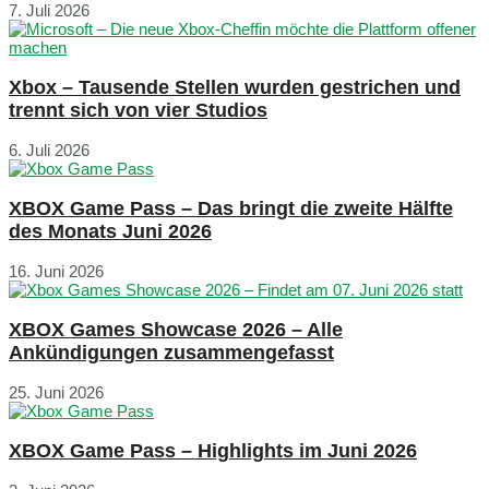
7. Juli 2026
Xbox – Tausende Stellen wurden gestrichen und
trennt sich von vier Studios
6. Juli 2026
XBOX Game Pass – Das bringt die zweite Hälfte
des Monats Juni 2026
16. Juni 2026
XBOX Games Showcase 2026 – Alle
Ankündigungen zusammengefasst
25. Juni 2026
XBOX Game Pass – Highlights im Juni 2026