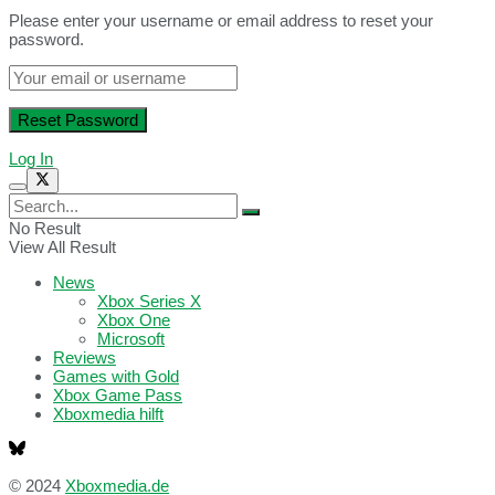
Please enter your username or email address to reset your
password.
Log In
No Result
View All Result
News
Xbox Series X
Xbox One
Microsoft
Reviews
Games with Gold
Xbox Game Pass
Xboxmedia hilft
© 2024
Xboxmedia.de