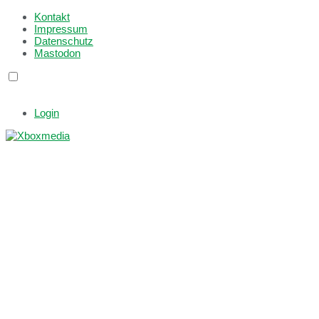
Kontakt
Impressum
Datenschutz
Mastodon
Login