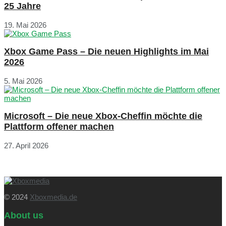
25 Jahre
19. Mai 2026
Xbox Game Pass – Die neuen Highlights im Mai
2026
5. Mai 2026
Microsoft – Die neue Xbox-Cheffin möchte die
Plattform offener machen
27. April 2026
© 2024
Xboxmedia.de
About us