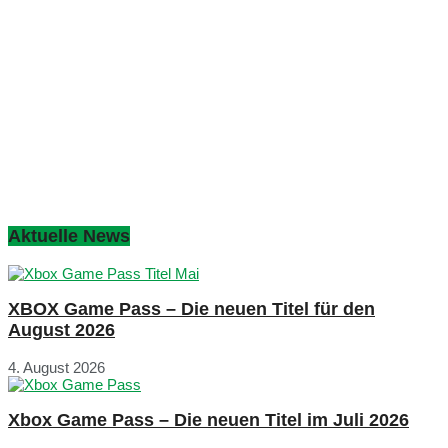
Aktuelle News
XBOX Game Pass – Die neuen Titel für den
August 2026
4. August 2026
Xbox Game Pass – Die neuen Titel im Juli 2026