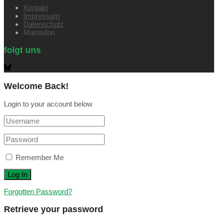
Kontakt
Impressum
Datenschutz
Mastodon
folgt uns
Welcome Back!
Login to your account below
Remember Me
Forgotten Password?
Retrieve your password