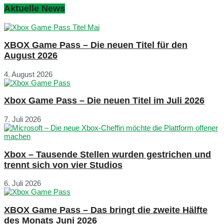
Aktuelle News
XBOX Game Pass – Die neuen Titel für den
August 2026
4. August 2026
Xbox Game Pass – Die neuen Titel im Juli 2026
7. Juli 2026
Xbox – Tausende Stellen wurden gestrichen und
trennt sich von vier Studios
6. Juli 2026
XBOX Game Pass – Das bringt die zweite Hälfte
des Monats Juni 2026