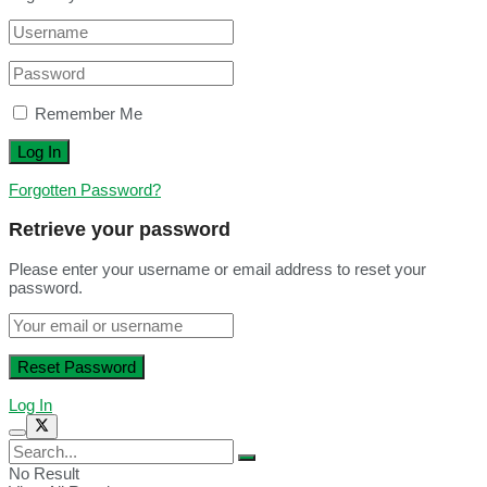
Remember Me
Forgotten Password?
Retrieve your password
Please enter your username or email address to reset your
password.
Log In
No Result