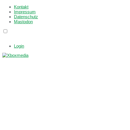
Kontakt
Impressum
Datenschutz
Mastodon
Login