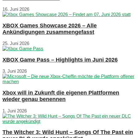
16. Juni 2026
XBOX Games Showcase 2026 – Alle
Ankündigungen zusammengefasst
25. Juni 2026
XBOX Game Pass – Highlights im Juni 2026
3. Juni 2026
Xbox will in Zukunft die eigenen Plattformen
wieder genau benennen
1. Juni 2026
The Witcher 3: Wild Hunt – Songs Of The Past ein