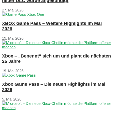
neuer DLC wurde angekündigt
27. Mai 2026
XBOX Game Pass – Weitere Highlights im Mai
2026
19. Mai 2026
Xbox – „Benennt“ sich um und plant die nächsten
25 Jahre
19. Mai 2026
Xbox Game Pass – Die neuen Highlights im Mai
2026
5. Mai 2026