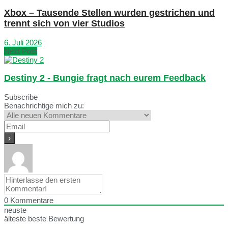
Xbox – Tausende Stellen wurden gestrichen und
trennt sich von vier Studios
6. Juli 2026
Next Post
Destiny 2 - Bungie fragt nach eurem Feedback
Subscribe
Benachrichtige mich zu:
0
Kommentare
neuste
älteste
beste Bewertung