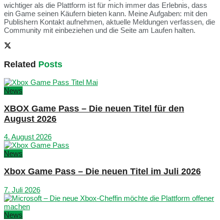
wichtiger als die Plattform ist für mich immer das Erlebnis, dass
ein Game seinen Käufern bieten kann. Meine Aufgaben: mit den
Publishern Kontakt aufnehmen, aktuelle Meldungen verfassen, die
Community mit einbeziehen und die Seite am Laufen halten.
Related
Posts
News
XBOX Game Pass – Die neuen Titel für den
August 2026
4. August 2026
News
Xbox Game Pass – Die neuen Titel im Juli 2026
7. Juli 2026
News