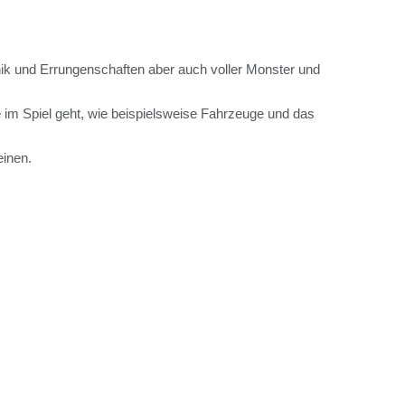
chnik und Errungenschaften aber auch voller Monster und
im Spiel geht, wie beispielsweise Fahrzeuge und das
inen.