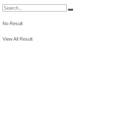
No Result
View All Result