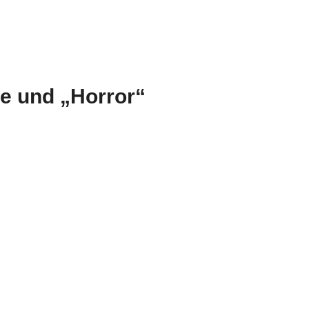
e und „Horror“