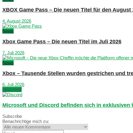
XBOX Game Pass – Die neuen Titel für den August
4. August 2026
News
Xbox Game Pass – Die neuen Titel im Juli 2026
7. Juli 2026
News
Xbox – Tausende Stellen wurden gestrichen und tre
6. Juli 2026
Next Post
Microsoft und Discord befinden sich in exklusiv
Subscribe
Benachrichtige mich zu: