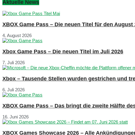
Aktuelle News
XBOX Game Pass – Die neuen Titel für den August
4. August 2026
Xbox Game Pass – Die neuen Titel im Juli 2026
7. Juli 2026
Xbox – Tausende Stellen wurden gestrichen und tre
6. Juli 2026
XBOX Game Pass – Das bringt die zweite Hälfte de
16. Juni 2026
XBOX Games Showcase 2026 – Alle Ankündigunge