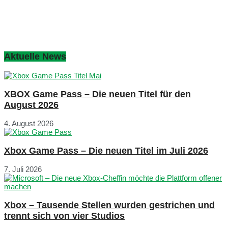
Aktuelle News
XBOX Game Pass – Die neuen Titel für den
August 2026
4. August 2026
Xbox Game Pass – Die neuen Titel im Juli 2026
7. Juli 2026
Xbox – Tausende Stellen wurden gestrichen und
trennt sich von vier Studios