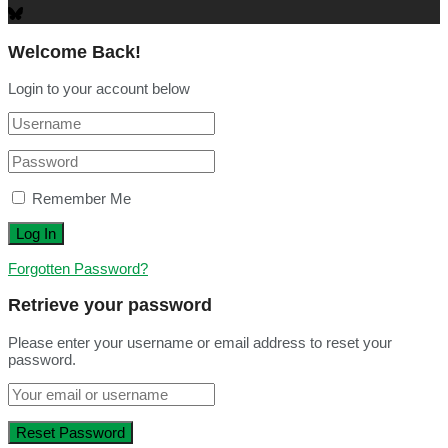
Welcome Back!
Login to your account below
Remember Me
Forgotten Password?
Retrieve your password
Please enter your username or email address to reset your
password.