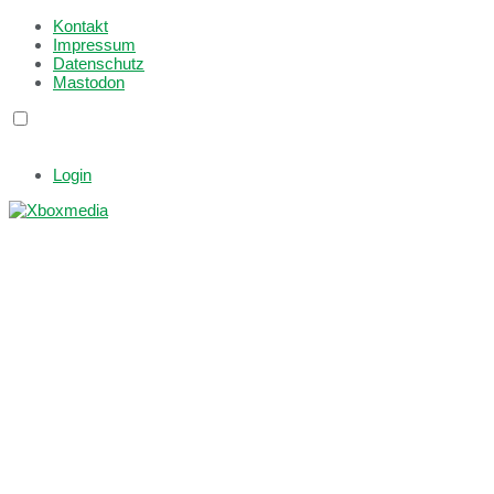
Kontakt
Impressum
Datenschutz
Mastodon
Login