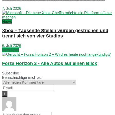
7. Juli 2026
News
Xbox – Tausende Stellen wurden gestrichen und
trennt sich von vier Studios
6. Juli 2026
Next Post
Forza Horizon 2 - Alle Autos auf einen Blick
Subscribe
Benachrichtige mich zu: