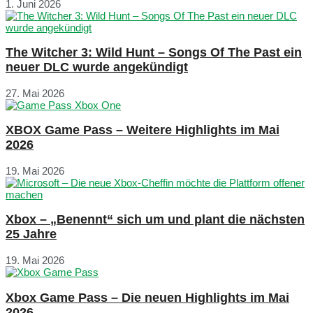
1. Juni 2026
The Witcher 3: Wild Hunt – Songs Of The Past ein
neuer DLC wurde angekündigt
27. Mai 2026
XBOX Game Pass – Weitere Highlights im Mai
2026
19. Mai 2026
Xbox – „Benennt“ sich um und plant die nächsten
25 Jahre
19. Mai 2026
Xbox Game Pass – Die neuen Highlights im Mai
2026