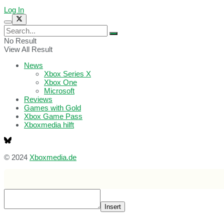
Log In
No Result
View All Result
News
Xbox Series X
Xbox One
Microsoft
Reviews
Games with Gold
Xbox Game Pass
Xboxmedia hilft
© 2024
Xboxmedia.de
Insert