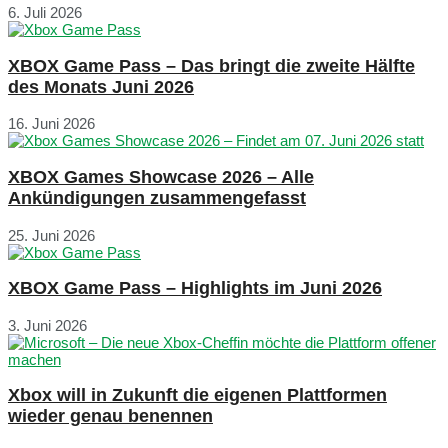
6. Juli 2026
XBOX Game Pass – Das bringt die zweite Hälfte
des Monats Juni 2026
16. Juni 2026
XBOX Games Showcase 2026 – Alle
Ankündigungen zusammengefasst
25. Juni 2026
XBOX Game Pass – Highlights im Juni 2026
3. Juni 2026
Xbox will in Zukunft die eigenen Plattformen
wieder genau benennen