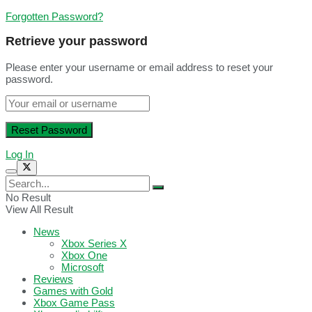
Forgotten Password?
Retrieve your password
Please enter your username or email address to reset your
password.
Log In
No Result
View All Result
News
Xbox Series X
Xbox One
Microsoft
Reviews
Games with Gold
Xbox Game Pass