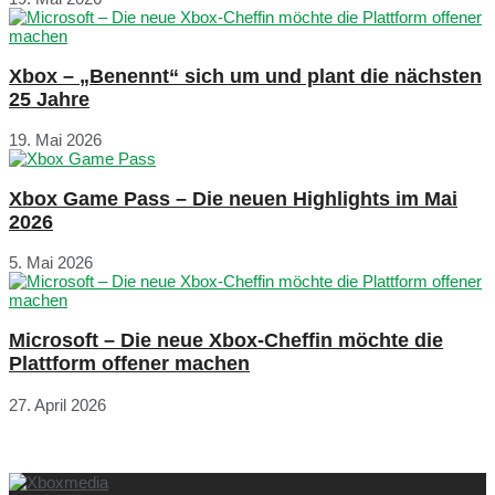
Xbox – „Benennt“ sich um und plant die nächsten
25 Jahre
19. Mai 2026
Xbox Game Pass – Die neuen Highlights im Mai
2026
5. Mai 2026
Microsoft – Die neue Xbox-Cheffin möchte die
Plattform offener machen
27. April 2026