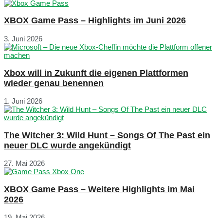
XBOX Game Pass – Highlights im Juni 2026
3. Juni 2026
Xbox will in Zukunft die eigenen Plattformen
wieder genau benennen
1. Juni 2026
The Witcher 3: Wild Hunt – Songs Of The Past ein
neuer DLC wurde angekündigt
27. Mai 2026
XBOX Game Pass – Weitere Highlights im Mai
2026
19. Mai 2026