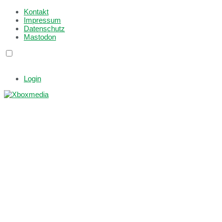
Kontakt
Impressum
Datenschutz
Mastodon
Login