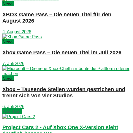
News
XBOX Game Pass – Die neuen Titel für den
August 2026
4. August 2026
News
Xbox Game Pass – Die neuen Titel im Juli 2026
7. Juli 2026
News
Xbox – Tausende Stellen wurden gestrichen und
trennt sich von vier Studios
6. Juli 2026
Next Post
Project Cars 2 - Auf Xbox One X-Version sieht