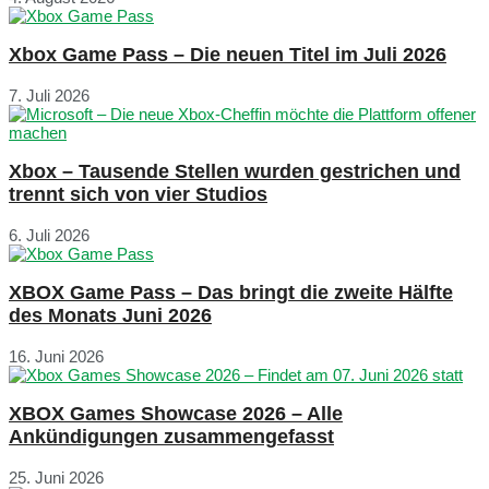
Xbox Game Pass – Die neuen Titel im Juli 2026
7. Juli 2026
Xbox – Tausende Stellen wurden gestrichen und
trennt sich von vier Studios
6. Juli 2026
XBOX Game Pass – Das bringt die zweite Hälfte
des Monats Juni 2026
16. Juni 2026
XBOX Games Showcase 2026 – Alle
Ankündigungen zusammengefasst
25. Juni 2026