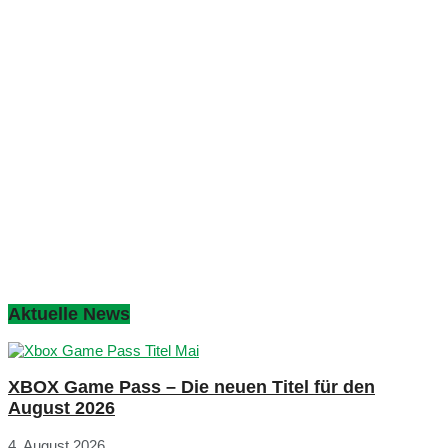
Aktuelle News
XBOX Game Pass – Die neuen Titel für den
August 2026
4. August 2026