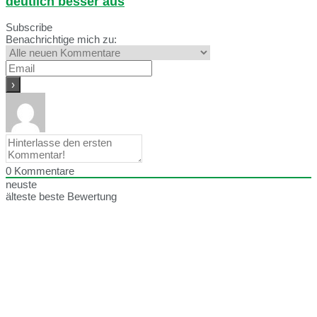
deutlich besser aus
Subscribe
Benachrichtige mich zu:
0
Kommentare
neuste
älteste
beste Bewertung