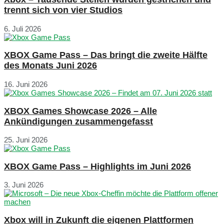
trennt sich von vier Studios
6. Juli 2026
XBOX Game Pass – Das bringt die zweite Hälfte
des Monats Juni 2026
16. Juni 2026
XBOX Games Showcase 2026 – Alle
Ankündigungen zusammengefasst
25. Juni 2026
XBOX Game Pass – Highlights im Juni 2026
3. Juni 2026
Xbox will in Zukunft die eigenen Plattformen