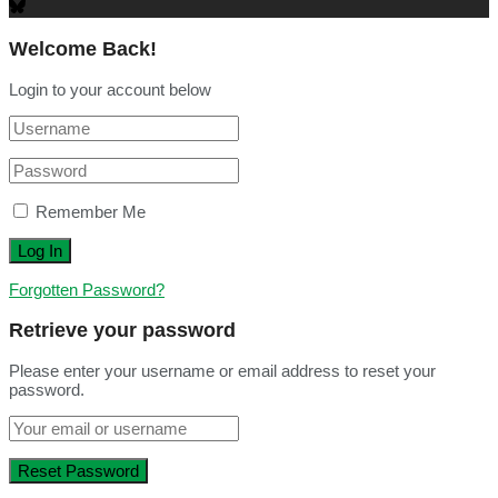
Welcome Back!
Login to your account below
Remember Me
Forgotten Password?
Retrieve your password
Please enter your username or email address to reset your
password.