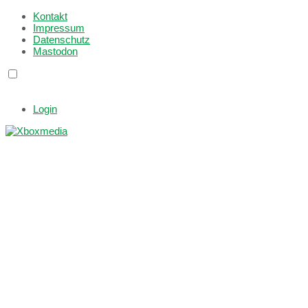
Kontakt
Impressum
Datenschutz
Mastodon
Login