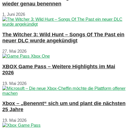
wieder genau benennen
1. Juni 2026
The Witcher 3: Wild Hunt – Songs Of The Past ein
neuer DLC wurde angekündigt
27. Mai 2026
XBOX Game Pass – Weitere Highlights im Mai
2026
19. Mai 2026
Xbox – „Benennt“ sich um und plant die nächsten
25 Jahre
19. Mai 2026