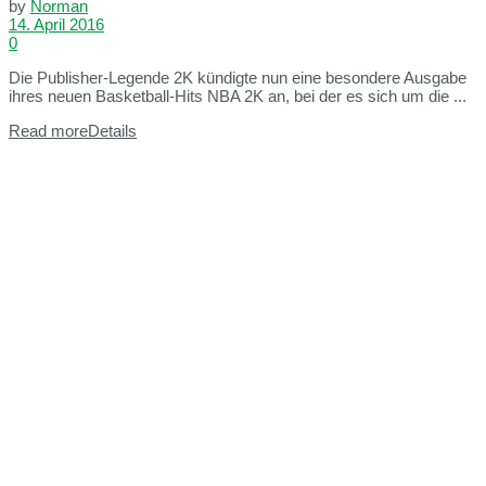
by
Norman
14. April 2016
0
Die Publisher-Legende 2K kündigte nun eine besondere Ausgabe
ihres neuen Basketball-Hits NBA 2K an, bei der es sich um die ...
Read more
Details