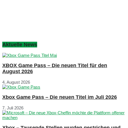
Aktuelle News
XBOX Game Pass – Die neuen Titel für den
August 2026
4. August 2026
Xbox Game Pass – Die neuen Titel im Juli 2026
7. Juli 2026
Xbox – Tausende Stellen wurden gestrichen und