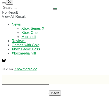
No Result
View All Result
News
Xbox Series X
Xbox One
Microsoft
Reviews
Games with Gold
Xbox Game Pass
Xboxmedia hilft
© 2024
Xboxmedia.de
Insert