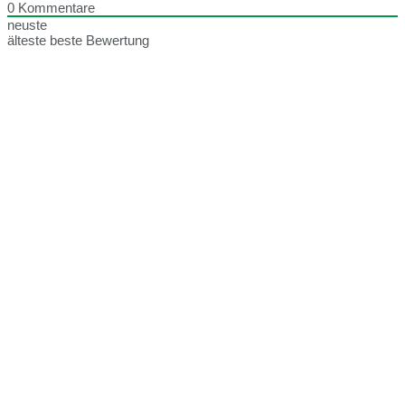
0
Kommentare
neuste
älteste
beste Bewertung