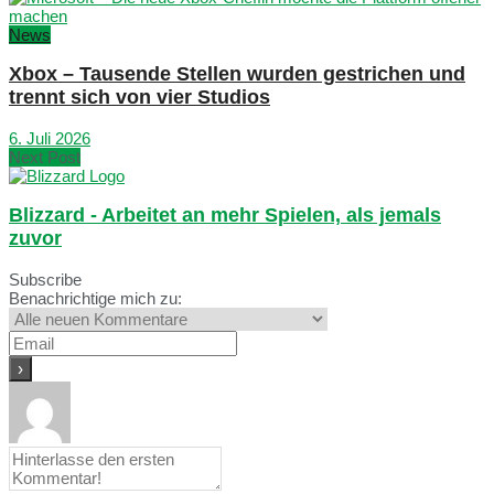
News
Xbox – Tausende Stellen wurden gestrichen und
trennt sich von vier Studios
6. Juli 2026
Next Post
Blizzard - Arbeitet an mehr Spielen, als jemals
zuvor
Subscribe
Benachrichtige mich zu: