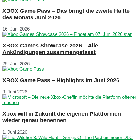
XBOX Game Pass – Das bringt die zweite Hälfte
des Monats Juni 2026
16. Juni 2026
XBOX Games Showcase 2026 – Alle
Ankündigungen zusammengefasst
25. Juni 2026
XBOX Game Pass – Highlights im Juni 2026
3. Juni 2026
Xbox will in Zukunft die eigenen Plattformen
wieder genau benennen
1. Juni 2026