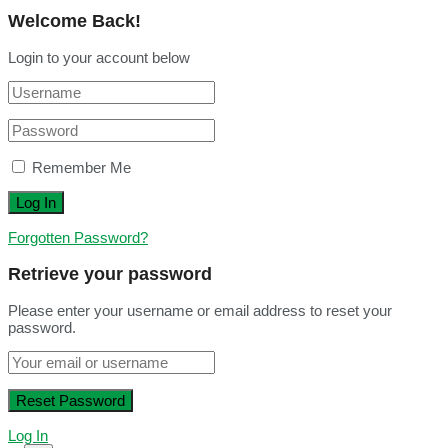
Welcome Back!
Login to your account below
Remember Me
Forgotten Password?
Retrieve your password
Please enter your username or email address to reset your
password.
Log In