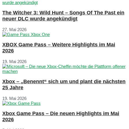
The Witcher 3: Wild Hunt – Songs Of The Past ein
neuer DLC wurde angekündigt
27. Mai 2026
XBOX Game Pass – Weitere Highlights im Mai
2026
19. Mai 2026
Xbox – „Benennt“ sich um und plant die nächsten
25 Jahre
19. Mai 2026
Xbox Game Pass – Die neuen Highlights im Mai
2026