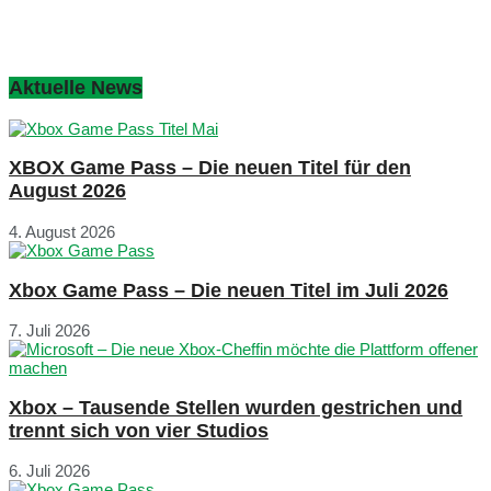
Aktuelle News
XBOX Game Pass – Die neuen Titel für den
August 2026
4. August 2026
Xbox Game Pass – Die neuen Titel im Juli 2026
7. Juli 2026
Xbox – Tausende Stellen wurden gestrichen und
trennt sich von vier Studios
6. Juli 2026