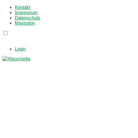
Kontakt
Impressum
Datenschutz
Mastodon
Login