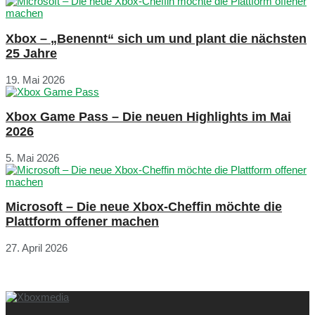
Xbox – „Benennt“ sich um und plant die nächsten
25 Jahre
19. Mai 2026
Xbox Game Pass – Die neuen Highlights im Mai
2026
5. Mai 2026
Microsoft – Die neue Xbox-Cheffin möchte die
Plattform offener machen
27. April 2026