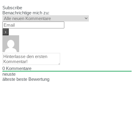
Subscribe
Benachrichtige mich zu:
0
Kommentare
neuste
älteste
beste Bewertung