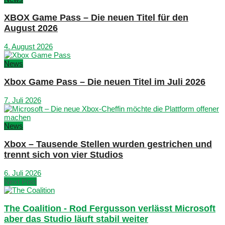
XBOX Game Pass – Die neuen Titel für den
August 2026
4. August 2026
News
Xbox Game Pass – Die neuen Titel im Juli 2026
7. Juli 2026
News
Xbox – Tausende Stellen wurden gestrichen und
trennt sich von vier Studios
6. Juli 2026
Next Post
The Coalition - Rod Fergusson verlässt Microsoft
aber das Studio läuft stabil weiter