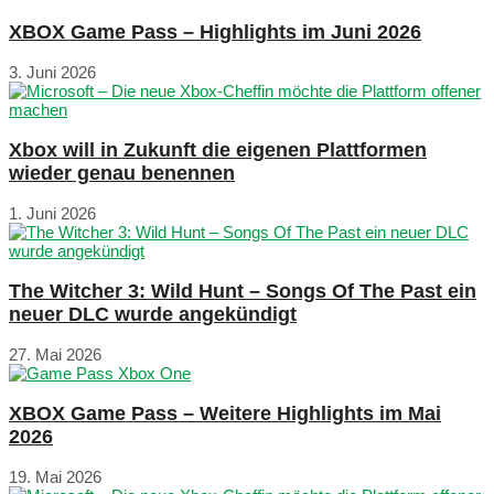
XBOX Game Pass – Highlights im Juni 2026
3. Juni 2026
Xbox will in Zukunft die eigenen Plattformen
wieder genau benennen
1. Juni 2026
The Witcher 3: Wild Hunt – Songs Of The Past ein
neuer DLC wurde angekündigt
27. Mai 2026
XBOX Game Pass – Weitere Highlights im Mai
2026
19. Mai 2026