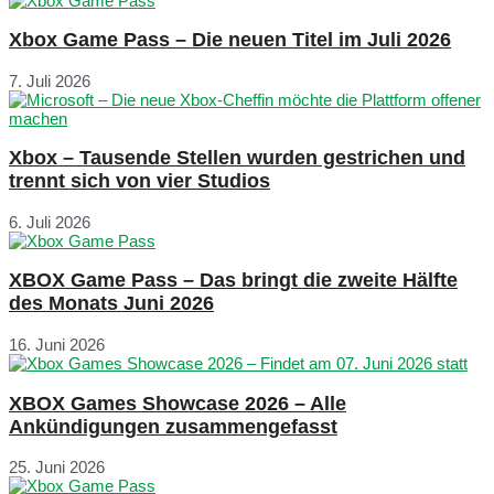
Xbox Game Pass – Die neuen Titel im Juli 2026
7. Juli 2026
Xbox – Tausende Stellen wurden gestrichen und
trennt sich von vier Studios
6. Juli 2026
XBOX Game Pass – Das bringt die zweite Hälfte
des Monats Juni 2026
16. Juni 2026
XBOX Games Showcase 2026 – Alle
Ankündigungen zusammengefasst
25. Juni 2026