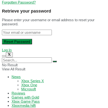
Forgotten Password?
Retrieve your password
Please enter your username or email address to reset your
password.
Log In
No Result
View All Result
News
Xbox Series X
Xbox One
Microsoft
Reviews
Games with Gold
Xbox Game Pass
Xboxmedia hilft