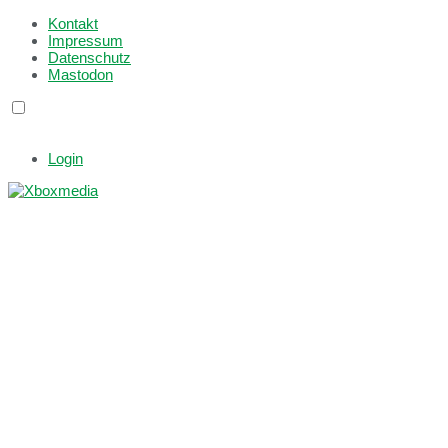
Kontakt
Impressum
Datenschutz
Mastodon
Login