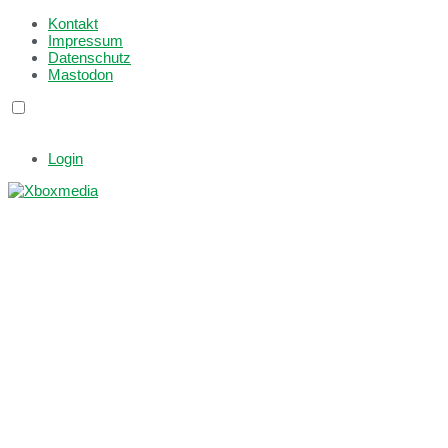
Kontakt
Impressum
Datenschutz
Mastodon
Login