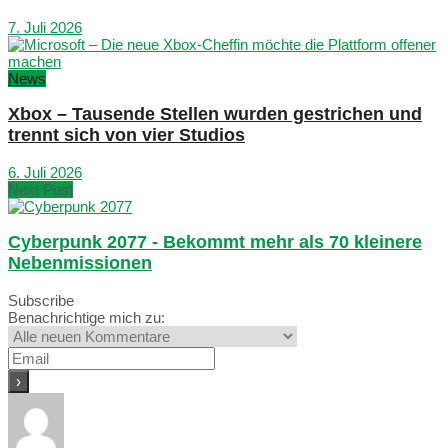
7. Juli 2026
News
Xbox – Tausende Stellen wurden gestrichen und
trennt sich von vier Studios
6. Juli 2026
Next Post
Cyberpunk 2077 - Bekommt mehr als 70 kleinere
Nebenmissionen
Subscribe
Benachrichtige mich zu: