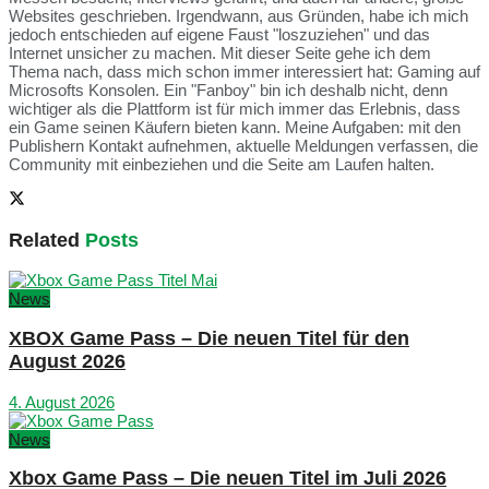
Websites geschrieben. Irgendwann, aus Gründen, habe ich mich
jedoch entschieden auf eigene Faust "loszuziehen" und das
Internet unsicher zu machen. Mit dieser Seite gehe ich dem
Thema nach, dass mich schon immer interessiert hat: Gaming auf
Microsofts Konsolen. Ein "Fanboy" bin ich deshalb nicht, denn
wichtiger als die Plattform ist für mich immer das Erlebnis, dass
ein Game seinen Käufern bieten kann. Meine Aufgaben: mit den
Publishern Kontakt aufnehmen, aktuelle Meldungen verfassen, die
Community mit einbeziehen und die Seite am Laufen halten.
Related
Posts
News
XBOX Game Pass – Die neuen Titel für den
August 2026
4. August 2026
News
Xbox Game Pass – Die neuen Titel im Juli 2026