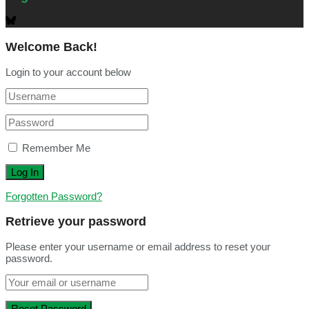
Welcome Back!
Login to your account below
Remember Me
Forgotten Password?
Retrieve your password
Please enter your username or email address to reset your
password.