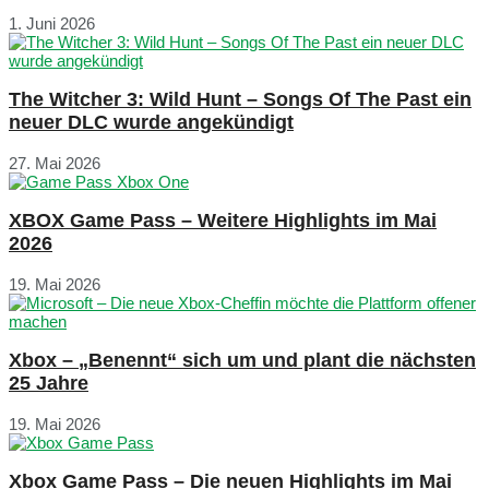
1. Juni 2026
The Witcher 3: Wild Hunt – Songs Of The Past ein
neuer DLC wurde angekündigt
27. Mai 2026
XBOX Game Pass – Weitere Highlights im Mai
2026
19. Mai 2026
Xbox – „Benennt“ sich um und plant die nächsten
25 Jahre
19. Mai 2026
Xbox Game Pass – Die neuen Highlights im Mai