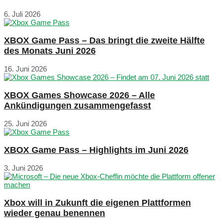
6. Juli 2026
XBOX Game Pass – Das bringt die zweite Hälfte
des Monats Juni 2026
16. Juni 2026
XBOX Games Showcase 2026 – Alle
Ankündigungen zusammengefasst
25. Juni 2026
XBOX Game Pass – Highlights im Juni 2026
3. Juni 2026
Xbox will in Zukunft die eigenen Plattformen
wieder genau benennen