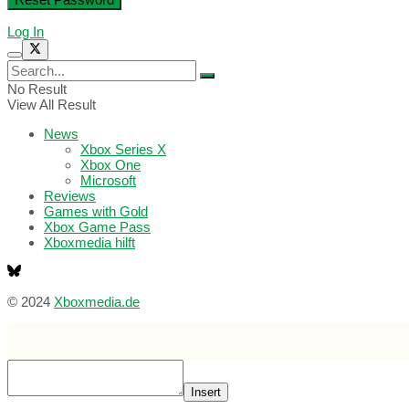
Log In
No Result
View All Result
News
Xbox Series X
Xbox One
Microsoft
Reviews
Games with Gold
Xbox Game Pass
Xboxmedia hilft
© 2024
Xboxmedia.de
Insert