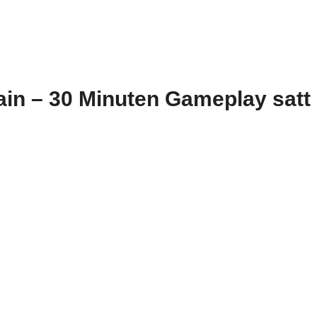
ain – 30 Minuten Gameplay satt