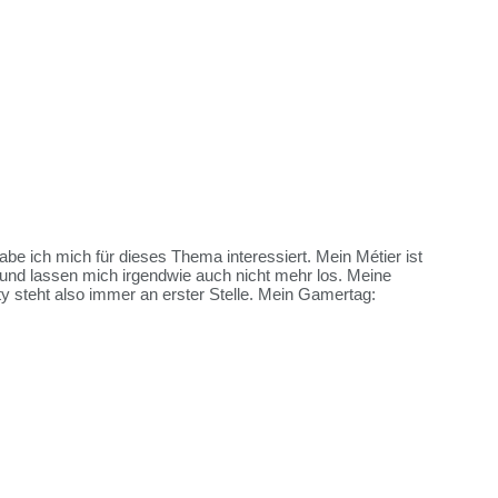
habe ich mich für dieses Thema interessiert. Mein Métier ist
und lassen mich irgendwie auch nicht mehr los. Meine
y steht also immer an erster Stelle. Mein Gamertag: