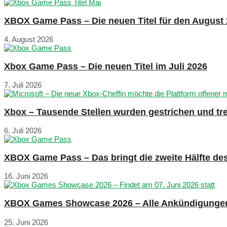
XBOX Game Pass – Die neuen Titel für den August
4. August 2026
Xbox Game Pass – Die neuen Titel im Juli 2026
7. Juli 2026
Xbox – Tausende Stellen wurden gestrichen und tre
6. Juli 2026
XBOX Game Pass – Das bringt die zweite Hälfte de
16. Juni 2026
XBOX Games Showcase 2026 – Alle Ankündigunge
25. Juni 2026