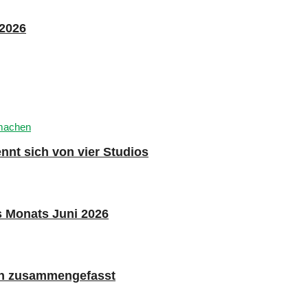
 2026
nnt sich von vier Studios
s Monats Juni 2026
n zusammengefasst