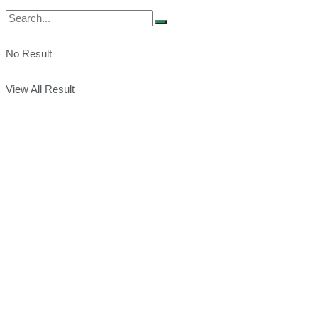
No Result
View All Result