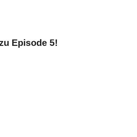
 zu Episode 5!