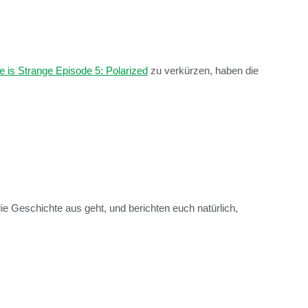
fe is Strange Episode 5: Polarized
zu verkürzen, haben die
ie Geschichte aus geht, und berichten euch natürlich,