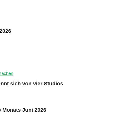
 2026
nnt sich von vier Studios
s Monats Juni 2026