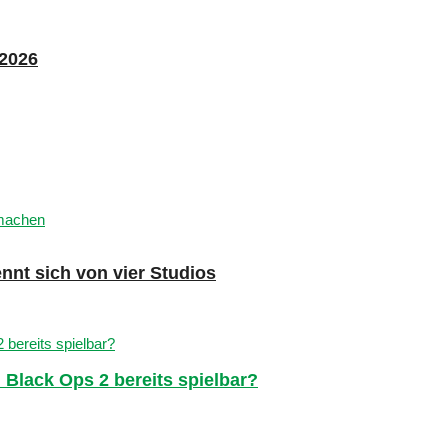
 2026
nnt sich von vier Studios
Black Ops 2 bereits spielbar?