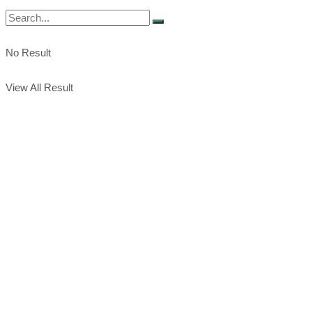
No Result
View All Result