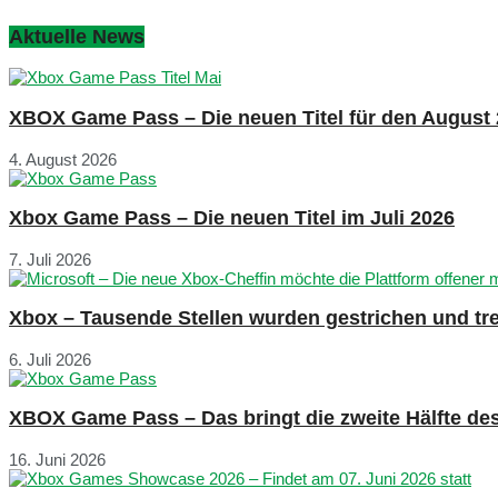
Aktuelle News
XBOX Game Pass – Die neuen Titel für den August
4. August 2026
Xbox Game Pass – Die neuen Titel im Juli 2026
7. Juli 2026
Xbox – Tausende Stellen wurden gestrichen und tre
6. Juli 2026
XBOX Game Pass – Das bringt die zweite Hälfte de
16. Juni 2026