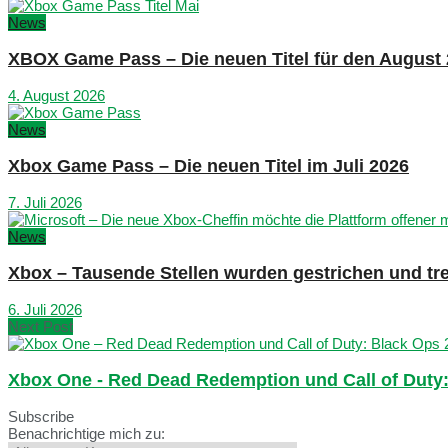
News
XBOX Game Pass – Die neuen Titel für den August
4. August 2026
News
Xbox Game Pass – Die neuen Titel im Juli 2026
7. Juli 2026
News
Xbox – Tausende Stellen wurden gestrichen und tre
6. Juli 2026
Next Post
Xbox One - Red Dead Redemption und Call of Duty: 
Subscribe
Benachrichtige mich zu: