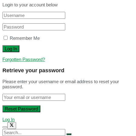
Login to your account below
Remember Me
Forgotten Password?
Retrieve your password
Please enter your username or email address to reset your
password.
Log In