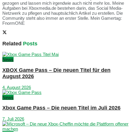
gezogen und lassen mich irgendwie auch nicht mehr los. Meine
Aufgaben bei Xboxmedia.de bestehen darin, das Social Media-
Netzwerk zu pflegen und hauptsächlich Artikel zu erstellen. Die
Community steht also immer an erster Stelle. Mein Gamertag:
FnormONE
Related
Posts
News
XBOX Game Pass – Die neuen Titel für den
August 2026
4. August 2026
News
Xbox Game Pass – Die neuen Titel im Juli 2026
7. Juli 2026