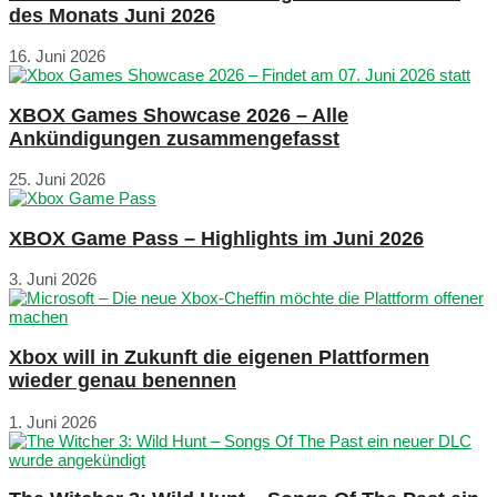
des Monats Juni 2026
16. Juni 2026
XBOX Games Showcase 2026 – Alle
Ankündigungen zusammengefasst
25. Juni 2026
XBOX Game Pass – Highlights im Juni 2026
3. Juni 2026
Xbox will in Zukunft die eigenen Plattformen
wieder genau benennen
1. Juni 2026