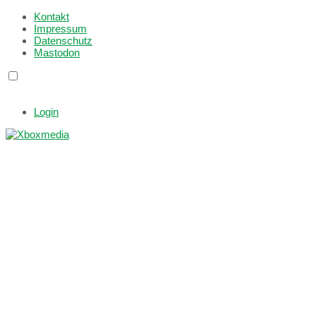
Kontakt
Impressum
Datenschutz
Mastodon
Login