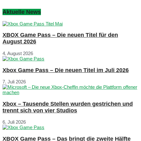
Aktuelle News
XBOX Game Pass – Die neuen Titel für den
August 2026
4. August 2026
Xbox Game Pass – Die neuen Titel im Juli 2026
7. Juli 2026
Xbox – Tausende Stellen wurden gestrichen und
trennt sich von vier Studios
6. Juli 2026
XBOX Game Pass – Das bringt die zweite Hälfte