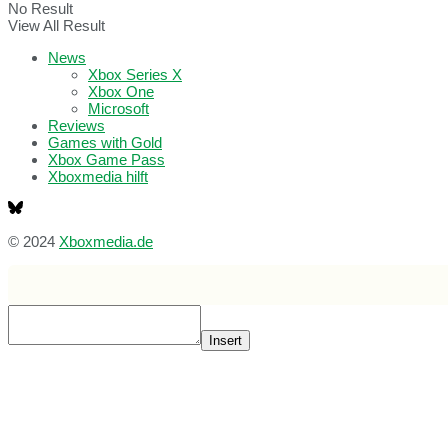
No Result
View All Result
News
Xbox Series X
Xbox One
Microsoft
Reviews
Games with Gold
Xbox Game Pass
Xboxmedia hilft
© 2024
Xboxmedia.de
Insert