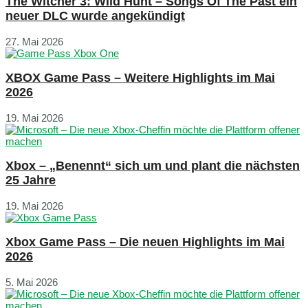
The Witcher 3: Wild Hunt – Songs Of The Past ein
neuer DLC wurde angekündigt
27. Mai 2026
XBOX Game Pass – Weitere Highlights im Mai
2026
19. Mai 2026
Xbox – „Benennt“ sich um und plant die nächsten
25 Jahre
19. Mai 2026
Xbox Game Pass – Die neuen Highlights im Mai
2026
5. Mai 2026