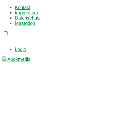
Kontakt
Impressum
Datenschutz
Mastodon
Login