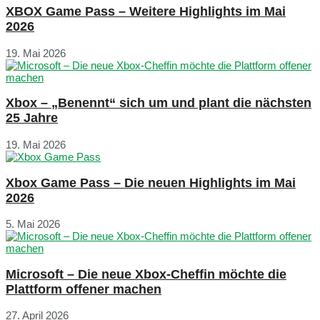
XBOX Game Pass – Weitere Highlights im Mai
2026
19. Mai 2026
Xbox – „Benennt“ sich um und plant die nächsten
25 Jahre
19. Mai 2026
Xbox Game Pass – Die neuen Highlights im Mai
2026
5. Mai 2026
Microsoft – Die neue Xbox-Cheffin möchte die
Plattform offener machen
27. April 2026