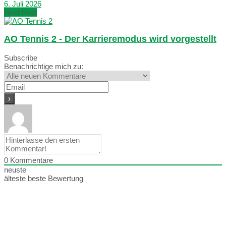
6. Juli 2026
Next Post
AO Tennis 2 - Der Karrieremodus wird vorgestellt
Subscribe
Benachrichtige mich zu:
0
Kommentare
neuste
älteste
beste Bewertung