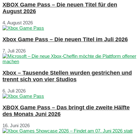
XBOX Game Pass – Die neuen Titel für den
August 2026
4. August 2026
Xbox Game Pass – Die neuen Titel im Juli 2026
7. Juli 2026
Xbox – Tausende Stellen wurden gestrichen und
trennt sich von vier Studios
6. Juli 2026
XBOX Game Pass – Das bringt die zweite Hälfte
des Monats Juni 2026
16. Juni 2026