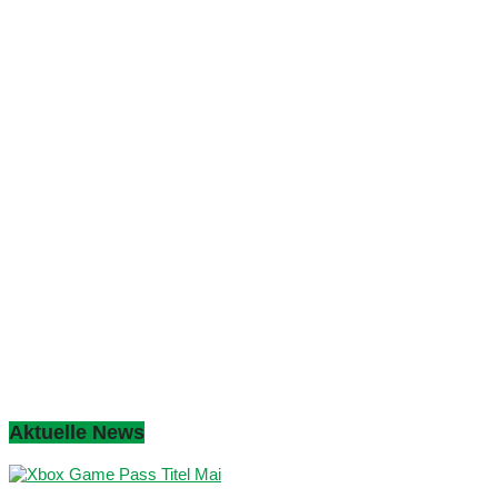
Aktuelle News