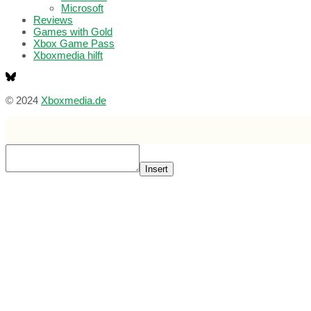
Microsoft
Reviews
Games with Gold
Xbox Game Pass
Xboxmedia hilft
© 2024
Xboxmedia.de
Insert