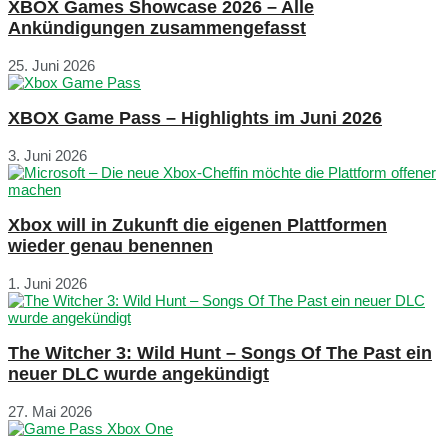
XBOX Games Showcase 2026 – Alle
Ankündigungen zusammengefasst
25. Juni 2026
XBOX Game Pass – Highlights im Juni 2026
3. Juni 2026
Xbox will in Zukunft die eigenen Plattformen
wieder genau benennen
1. Juni 2026
The Witcher 3: Wild Hunt – Songs Of The Past ein
neuer DLC wurde angekündigt
27. Mai 2026