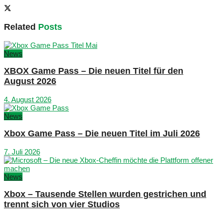
Related
Posts
News
XBOX Game Pass – Die neuen Titel für den
August 2026
4. August 2026
News
Xbox Game Pass – Die neuen Titel im Juli 2026
7. Juli 2026
News
Xbox – Tausende Stellen wurden gestrichen und
trennt sich von vier Studios