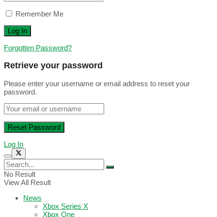
Remember Me
Forgotten Password?
Retrieve your password
Please enter your username or email address to reset your
password.
Log In
No Result
View All Result
News
Xbox Series X
Xbox One