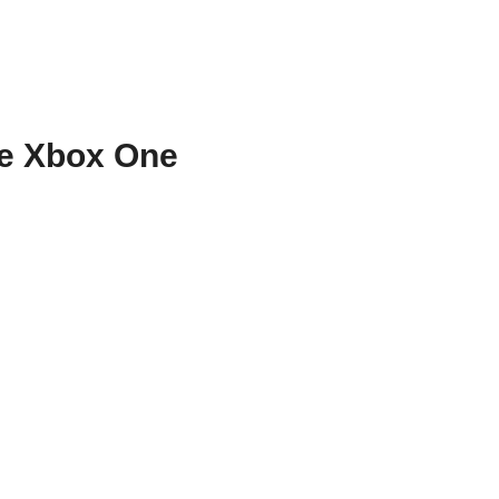
ie Xbox One