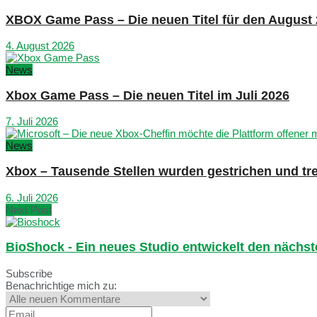
XBOX Game Pass – Die neuen Titel für den August
4. August 2026
News
Xbox Game Pass – Die neuen Titel im Juli 2026
7. Juli 2026
News
Xbox – Tausende Stellen wurden gestrichen und tre
6. Juli 2026
Next Post
BioShock - Ein neues Studio entwickelt den nächst
Subscribe
Benachrichtige mich zu: