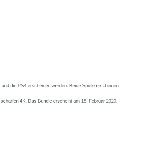
e
und die PS4 erscheinen werden. Beide Spiele erscheinen
n scharfen 4K. Das Bundle erscheint am 18. Februar 2020.