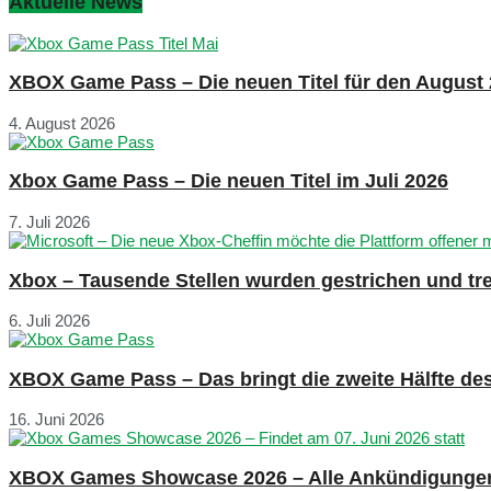
Aktuelle News
XBOX Game Pass – Die neuen Titel für den August
4. August 2026
Xbox Game Pass – Die neuen Titel im Juli 2026
7. Juli 2026
Xbox – Tausende Stellen wurden gestrichen und tre
6. Juli 2026
XBOX Game Pass – Das bringt die zweite Hälfte de
16. Juni 2026
XBOX Games Showcase 2026 – Alle Ankündigunge