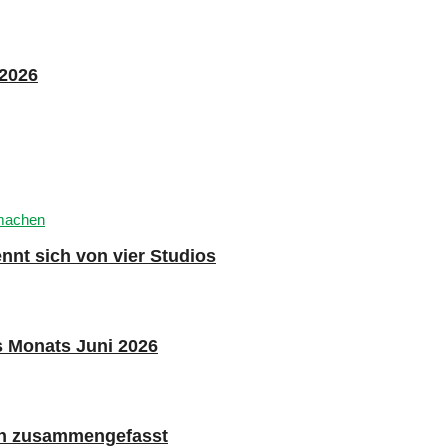
 2026
nnt sich von vier Studios
s Monats Juni 2026
n zusammengefasst