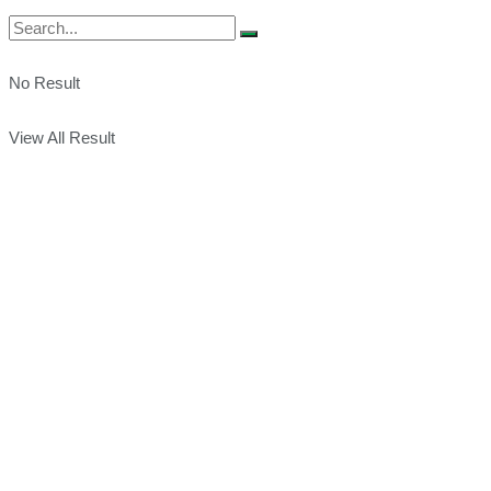
No Result
View All Result