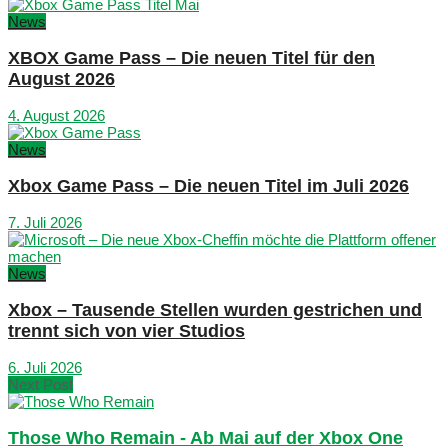
News
XBOX Game Pass – Die neuen Titel für den
August 2026
4. August 2026
News
Xbox Game Pass – Die neuen Titel im Juli 2026
7. Juli 2026
News
Xbox – Tausende Stellen wurden gestrichen und
trennt sich von vier Studios
6. Juli 2026
Next Post
Those Who Remain - Ab Mai auf der Xbox One