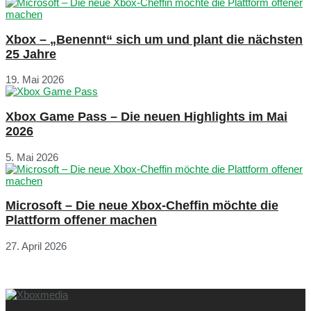
Xbox – „Benennt“ sich um und plant die nächsten
25 Jahre
19. Mai 2026
Xbox Game Pass – Die neuen Highlights im Mai
2026
5. Mai 2026
Microsoft – Die neue Xbox-Cheffin möchte die
Plattform offener machen
27. April 2026