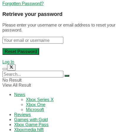
Forgotten Password?
Retrieve your password
Please enter your username or email address to reset your
password.
Log In
No Result
View All Result
News
Xbox Series X
Xbox One
Microsoft
Reviews
Games with Gold
Xbox Game Pass
Xboxmedia hilft