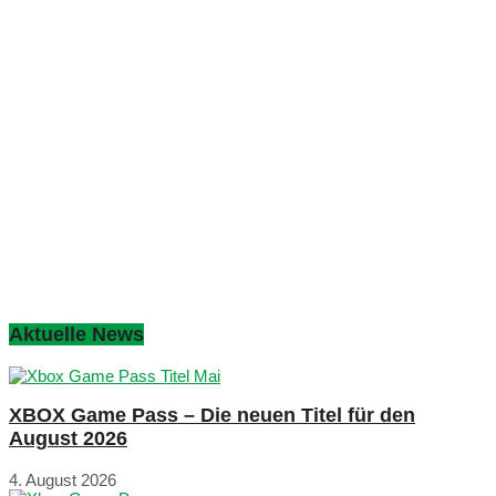
Aktuelle News
XBOX Game Pass – Die neuen Titel für den
August 2026
4. August 2026