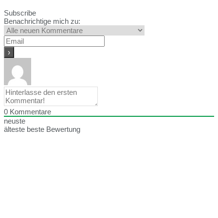
Subscribe
Benachrichtige mich zu:
0
Kommentare
neuste
älteste
beste Bewertung