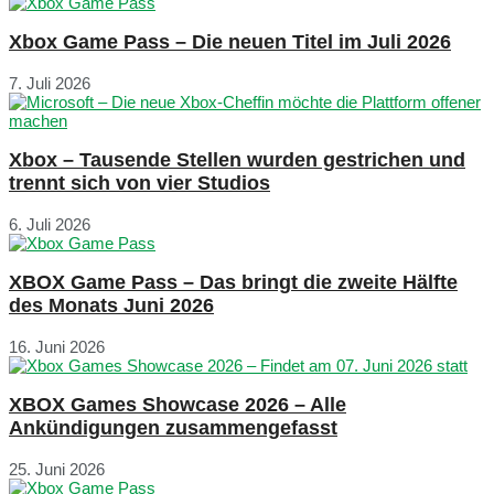
Xbox Game Pass – Die neuen Titel im Juli 2026
7. Juli 2026
Xbox – Tausende Stellen wurden gestrichen und
trennt sich von vier Studios
6. Juli 2026
XBOX Game Pass – Das bringt die zweite Hälfte
des Monats Juni 2026
16. Juni 2026
XBOX Games Showcase 2026 – Alle
Ankündigungen zusammengefasst
25. Juni 2026