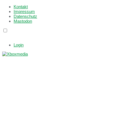
Kontakt
Impressum
Datenschutz
Mastodon
Login