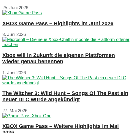
25. Juni 2026
XBOX Game Pass – Highlights im Juni 2026
3. Juni 2026
Xbox will in Zukunft die eigenen Plattformen
wieder genau benennen
1. Juni 2026
The Witcher 3: Wild Hunt – Songs Of The Past ein
neuer DLC wurde angekündigt
27. Mai 2026
XBOX Game Pass – Weitere Highlights im Mai
2026