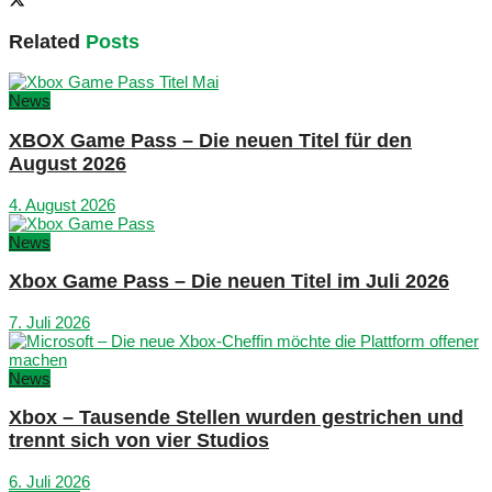
Related
Posts
News
XBOX Game Pass – Die neuen Titel für den
August 2026
4. August 2026
News
Xbox Game Pass – Die neuen Titel im Juli 2026
7. Juli 2026
News
Xbox – Tausende Stellen wurden gestrichen und
trennt sich von vier Studios
6. Juli 2026