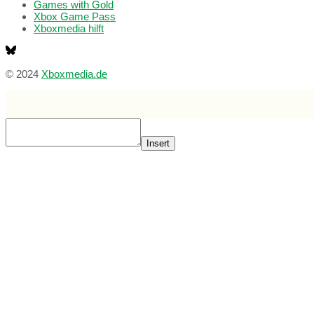
Games with Gold
Xbox Game Pass
Xboxmedia hilft
© 2024
Xboxmedia.de
Insert