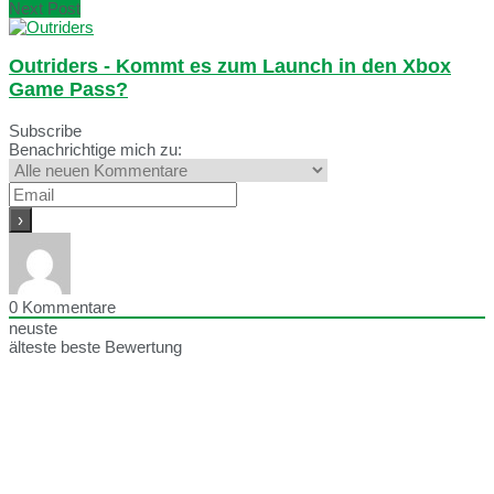
Next Post
Outriders - Kommt es zum Launch in den Xbox
Game Pass?
Subscribe
Benachrichtige mich zu:
0
Kommentare
neuste
älteste
beste Bewertung