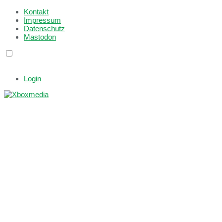
Kontakt
Impressum
Datenschutz
Mastodon
Login