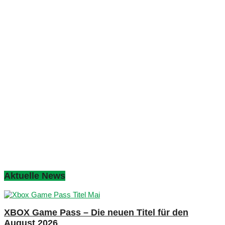
Aktuelle News
XBOX Game Pass – Die neuen Titel für den
August 2026