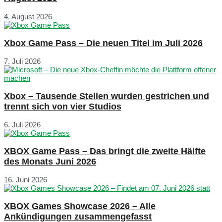
4. August 2026
Xbox Game Pass – Die neuen Titel im Juli 2026
7. Juli 2026
Xbox – Tausende Stellen wurden gestrichen und
trennt sich von vier Studios
6. Juli 2026
XBOX Game Pass – Das bringt die zweite Hälfte
des Monats Juni 2026
16. Juni 2026
XBOX Games Showcase 2026 – Alle
Ankündigungen zusammengefasst