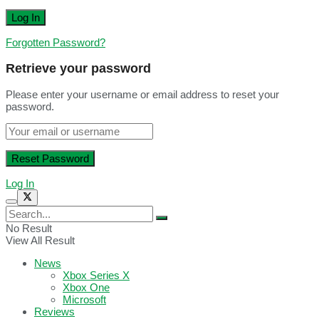
Forgotten Password?
Retrieve your password
Please enter your username or email address to reset your
password.
Log In
No Result
View All Result
News
Xbox Series X
Xbox One
Microsoft
Reviews