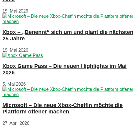
19. Mai 2026
Xbox – „Benennt“ sich um und plant die nächsten
25 Jahre
19. Mai 2026
Xbox Game Pass – Die neuen Highlights im Mai
2026
5. Mai 2026
Microsoft – Die neue Xbox-Cheffin möchte die
Plattform offener machen
27. April 2026