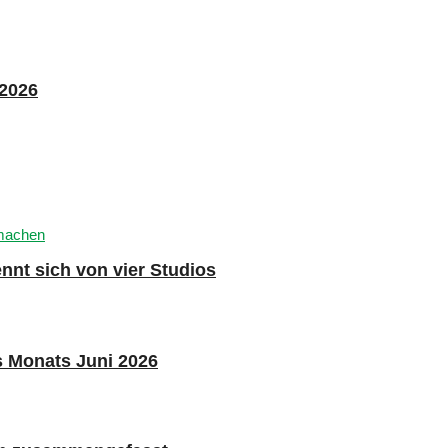
 2026
nnt sich von vier Studios
s Monats Juni 2026