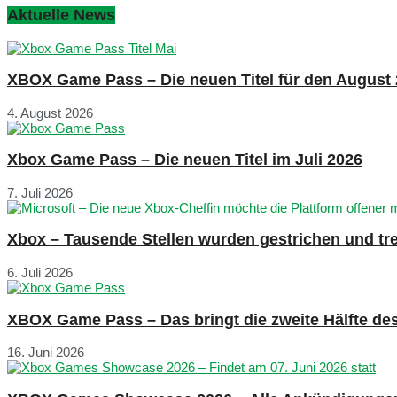
Aktuelle News
XBOX Game Pass – Die neuen Titel für den August
4. August 2026
Xbox Game Pass – Die neuen Titel im Juli 2026
7. Juli 2026
Xbox – Tausende Stellen wurden gestrichen und tre
6. Juli 2026
XBOX Game Pass – Das bringt die zweite Hälfte de
16. Juni 2026