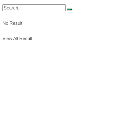
No Result
View All Result