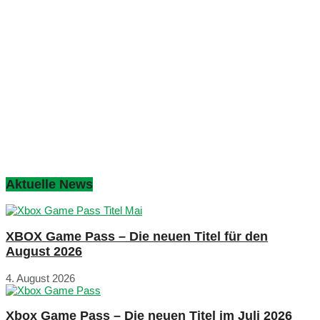
Aktuelle News
XBOX Game Pass – Die neuen Titel für den
August 2026
4. August 2026
Xbox Game Pass – Die neuen Titel im Juli 2026