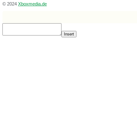
© 2024
Xboxmedia.de
Insert