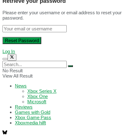
Retrieve your password
Please enter your username or email address to reset your
password.
Log In
No Result
View All Result
News
Xbox Series X
Xbox One
Microsoft
Reviews
Games with Gold
Xbox Game Pass
Xboxmedia hilft