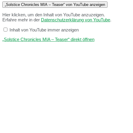
„Solstice Chronicles MIA – Teaser“ von YouTube anzeigen
Hier klicken, um den Inhalt von YouTube anzuzeigen.
Erfahre mehr in der
Datenschutzerklärung von YouTube
.
Inhalt von YouTube immer anzeigen
„Solstice Chronicles MIA – Teaser“ direkt öffnen