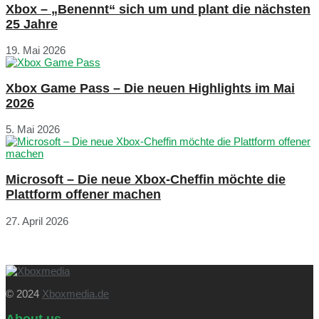
Xbox – „Benennt“ sich um und plant die nächsten
25 Jahre
19. Mai 2026
Xbox Game Pass – Die neuen Highlights im Mai
2026
5. Mai 2026
Microsoft – Die neue Xbox-Cheffin möchte die
Plattform offener machen
27. April 2026
© 2024
Xboxmedia.de