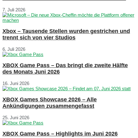
7. Juli 2026
Xbox – Tausende Stellen wurden gestrichen und
trennt sich von vier Studios
6. Juli 2026
XBOX Game Pass – Das bringt die zweite Hälfte
des Monats Juni 2026
16. Juni 2026
XBOX Games Showcase 2026 – Alle
Ankündigungen zusammengefasst
25. Juni 2026
XBOX Game Pass – Highlights im Juni 2026