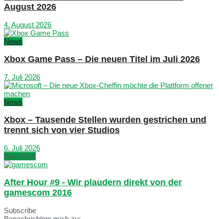
August 2026
4. August 2026
News
Xbox Game Pass – Die neuen Titel im Juli 2026
7. Juli 2026
News
Xbox – Tausende Stellen wurden gestrichen und
trennt sich von vier Studios
6. Juli 2026
Next Post
After Hour #9 - Wir plaudern direkt von der
gamescom 2016
Subscribe
Benachrichtige mich zu: