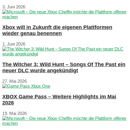
3. Juni 2026
Xbox will in Zukunft die eigenen Plattformen
wieder genau benennen
1. Juni 2026
The Witcher 3: Wild Hunt – Songs Of The Past ein
neuer DLC wurde angekündigt
27. Mai 2026
XBOX Game Pass – Weitere Highlights im Mai
2026
19. Mai 2026