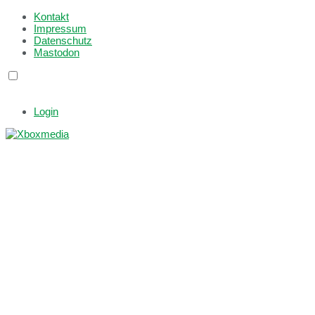
Kontakt
Impressum
Datenschutz
Mastodon
Login