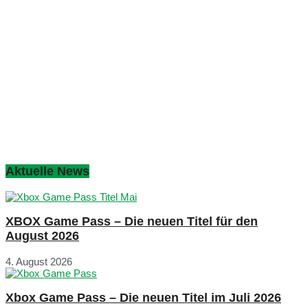
Aktuelle News
XBOX Game Pass – Die neuen Titel für den
August 2026
4. August 2026
Xbox Game Pass – Die neuen Titel im Juli 2026