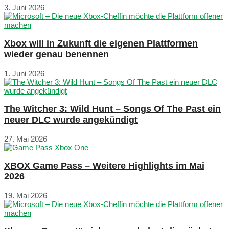
3. Juni 2026
Xbox will in Zukunft die eigenen Plattformen
wieder genau benennen
1. Juni 2026
The Witcher 3: Wild Hunt – Songs Of The Past ein
neuer DLC wurde angekündigt
27. Mai 2026
XBOX Game Pass – Weitere Highlights im Mai
2026
19. Mai 2026