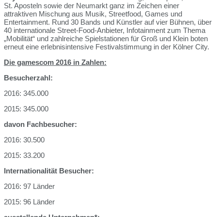
St. Aposteln sowie der Neumarkt ganz im Zeichen einer
attraktiven Mischung aus Musik, Streetfood, Games und
Entertainment. Rund 30 Bands und Künstler auf vier Bühnen, über
40 internationale Street-Food-Anbieter, Infotainment zum Thema
„Mobilität“ und zahlreiche Spielstationen für Groß und Klein boten
erneut eine erlebnisintensive Festivalstimmung in der Kölner City.
Die gamescom 2016 in Zahlen:
Besucherzahl:
2016: 345.000
2015: 345.000
davon Fachbesucher:
2016: 30.500
2015: 33.200
Internationalität Besucher:
2016: 97 Länder
2015: 96 Länder