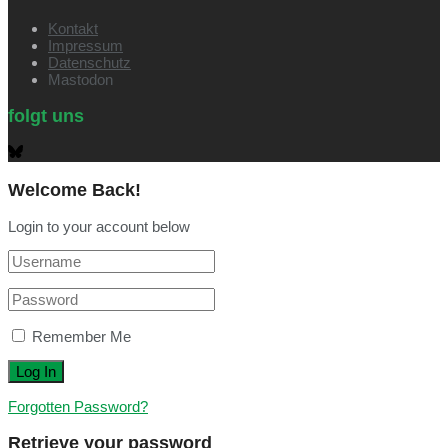
Kontakt
Impressum
Datenschutz
Mastodon
folgt uns
Welcome Back!
Login to your account below
Remember Me
Forgotten Password?
Retrieve your password