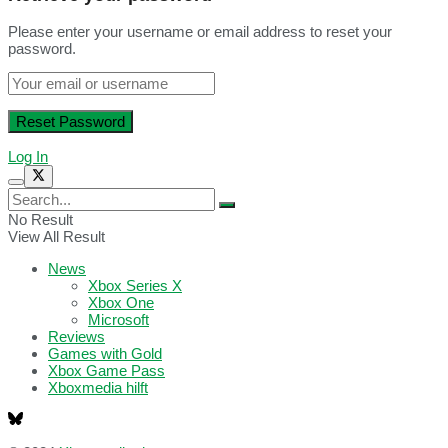
Please enter your username or email address to reset your
password.
Log In
No Result
View All Result
News
Xbox Series X
Xbox One
Microsoft
Reviews
Games with Gold
Xbox Game Pass
Xboxmedia hilft