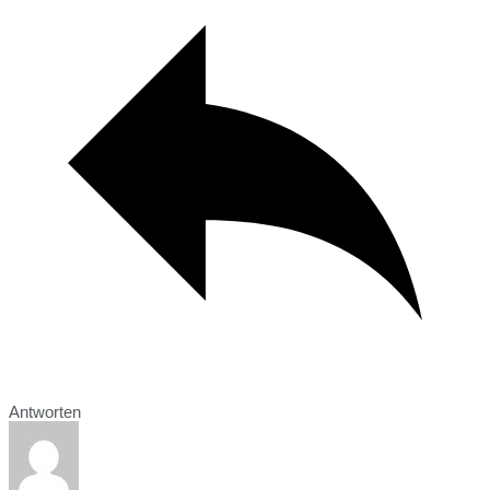
Antworten