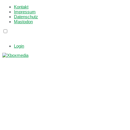
Kontakt
Impressum
Datenschutz
Mastodon
Login