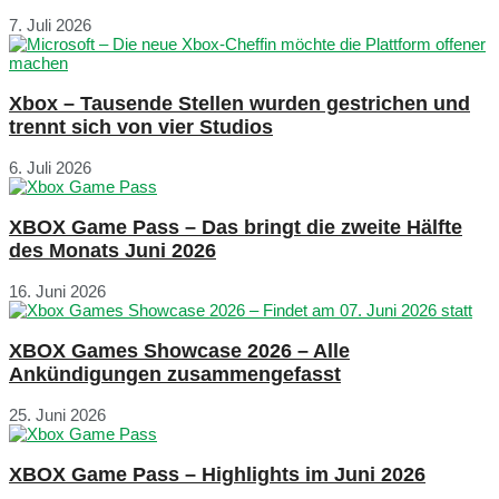
7. Juli 2026
Xbox – Tausende Stellen wurden gestrichen und
trennt sich von vier Studios
6. Juli 2026
XBOX Game Pass – Das bringt die zweite Hälfte
des Monats Juni 2026
16. Juni 2026
XBOX Games Showcase 2026 – Alle
Ankündigungen zusammengefasst
25. Juni 2026
XBOX Game Pass – Highlights im Juni 2026