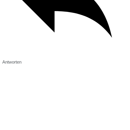
Antworten