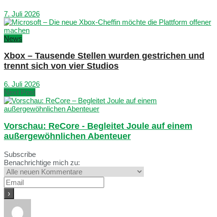
7. Juli 2026
News
Xbox – Tausende Stellen wurden gestrichen und
trennt sich von vier Studios
6. Juli 2026
Next Post
Vorschau: ReCore - Begleitet Joule auf einem
außergewöhnlichen Abenteuer
Subscribe
Benachrichtige mich zu: