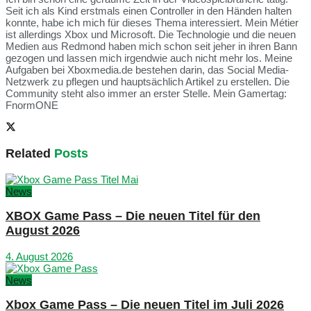
Seit ich als Kind erstmals einen Controller in den Händen halten
konnte, habe ich mich für dieses Thema interessiert. Mein Métier
ist allerdings Xbox und Microsoft. Die Technologie und die neuen
Medien aus Redmond haben mich schon seit jeher in ihren Bann
gezogen und lassen mich irgendwie auch nicht mehr los. Meine
Aufgaben bei Xboxmedia.de bestehen darin, das Social Media-
Netzwerk zu pflegen und hauptsächlich Artikel zu erstellen. Die
Community steht also immer an erster Stelle. Mein Gamertag:
FnormONE
Related
Posts
News
XBOX Game Pass – Die neuen Titel für den
August 2026
4. August 2026
News
Xbox Game Pass – Die neuen Titel im Juli 2026