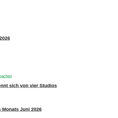
 2026
nnt sich von vier Studios
s Monats Juni 2026