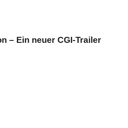
n – Ein neuer CGI-Trailer