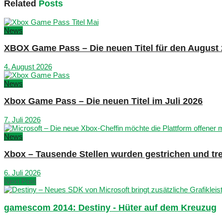
Related
Posts
News
XBOX Game Pass – Die neuen Titel für den August
4. August 2026
News
Xbox Game Pass – Die neuen Titel im Juli 2026
7. Juli 2026
News
Xbox – Tausende Stellen wurden gestrichen und tre
6. Juli 2026
Next Post
gamescom 2014: Destiny - Hüter auf dem Kreuzug