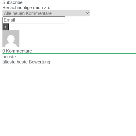
Subscribe
Benachrichtige mich zu:
0
Kommentare
neuste
älteste
beste Bewertung