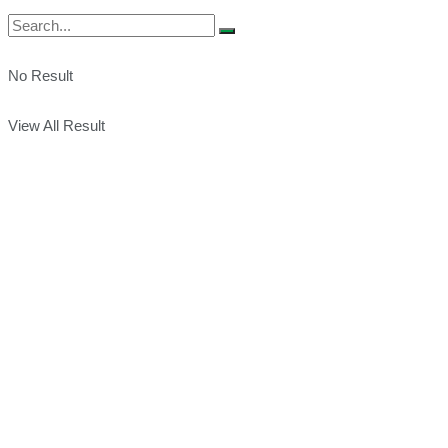
No Result
View All Result