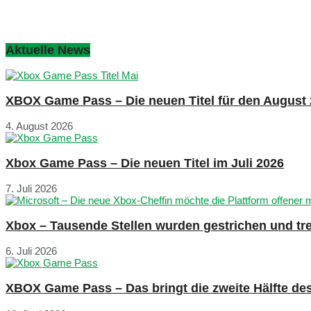
Aktuelle News
XBOX Game Pass – Die neuen Titel für den August
4. August 2026
Xbox Game Pass – Die neuen Titel im Juli 2026
7. Juli 2026
Xbox – Tausende Stellen wurden gestrichen und tre
6. Juli 2026
XBOX Game Pass – Das bringt die zweite Hälfte de