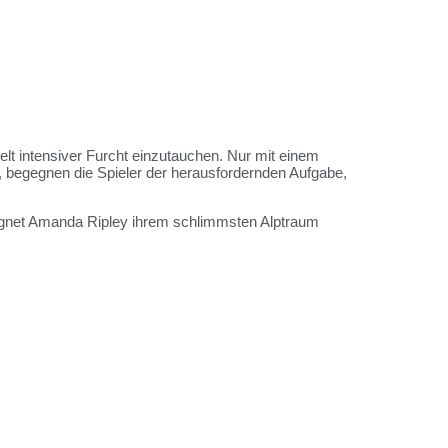
lt intensiver Furcht einzutauchen. Nur mit einem
, begegnen die Spieler der herausfordernden Aufgabe,
gegnet Amanda Ripley ihrem schlimmsten Alptraum