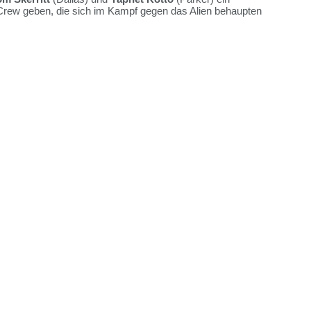
 Crew geben, die sich im Kampf gegen das Alien behaupten