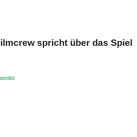
 Filmcrew spricht über das Spiel