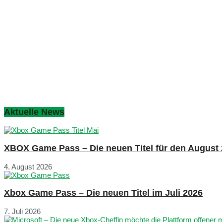
Aktuelle News
XBOX Game Pass – Die neuen Titel für den August
4. August 2026
Xbox Game Pass – Die neuen Titel im Juli 2026
7. Juli 2026