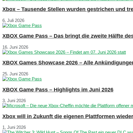
Xbox – Tausende Stellen wurden gestrichen und tre
6. Juli 2026
XBOX Game Pass – Das bringt die zweite Hälfte de
16. Juni 2026
XBOX Games Showcase 2026 – Alle Ankündigunge
25. Juni 2026
XBOX Game Pass – Highlights im Juni 2026
3. Juni 2026
Xbox will in Zukunft die eigenen Plattformen wied
1. Juni 2026