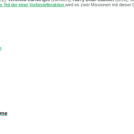
s Teil der einer Vorbestelleraktion
wird es zwei Missionen mit dieser
e
One