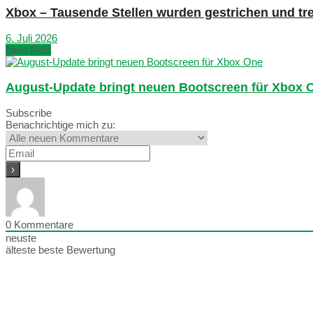
Xbox – Tausende Stellen wurden gestrichen und tre
6. Juli 2026
Next Post
August-Update bringt neuen Bootscreen für Xbox 
Subscribe
Benachrichtige mich zu:
0
Kommentare
neuste
älteste
beste Bewertung