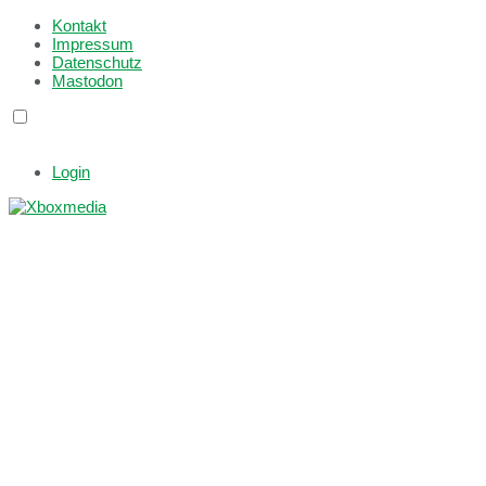
Kontakt
Impressum
Datenschutz
Mastodon
Login