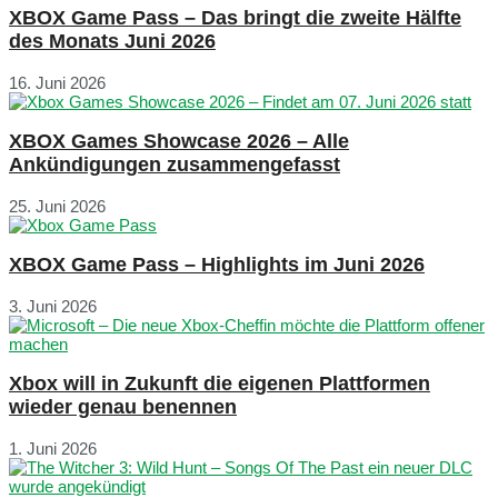
XBOX Game Pass – Das bringt die zweite Hälfte
des Monats Juni 2026
16. Juni 2026
XBOX Games Showcase 2026 – Alle
Ankündigungen zusammengefasst
25. Juni 2026
XBOX Game Pass – Highlights im Juni 2026
3. Juni 2026
Xbox will in Zukunft die eigenen Plattformen
wieder genau benennen
1. Juni 2026