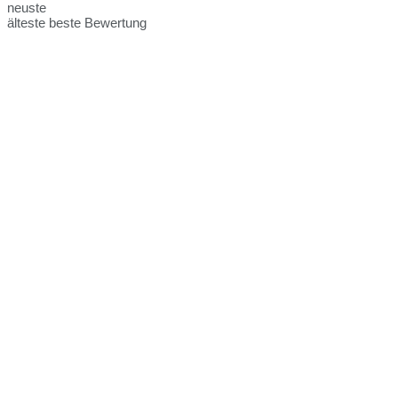
neuste
älteste
beste Bewertung