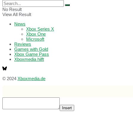
No Result
View All Result
News
Xbox Series X
Xbox One
Microsoft
Reviews
Games with Gold
Xbox Game Pass
Xboxmedia hilft
© 2024
Xboxmedia.de
Insert