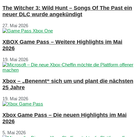
The Witcher 3: Wild Hunt – Songs Of The Past ein
neuer DLC wurde angekündigt
27. Mai 2026
XBOX Game Pass – Weitere Highlights im Mai
2026
19. Mai 2026
Xbox – „Benennt“ sich um und plant die nächsten
25 Jahre
19. Mai 2026
Xbox Game Pass – Die neuen Highlights im Mai
2026
5. Mai 2026