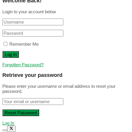
Welcome Back!
Login to your account below
Remember Me
Forgotten Password?
Retrieve your password
Please enter your username or email address to reset your
password.
Log In