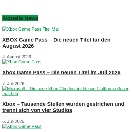
Aktuelle News
XBOX Game Pass – Die neuen Titel für den
August 2026
4. August 2026
Xbox Game Pass – Die neuen Titel im Juli 2026
7. Juli 2026
Xbox – Tausende Stellen wurden gestrichen und
trennt sich von vier Studios
6. Juli 2026