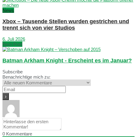
News
Xbox – Tausende Stellen wurden gestrichen und
trennt sich von vier Studios
6. Juli 2026
Next Post
Batman Arkham Knight - Erscheint es im Januar?
Subscribe
Benachrichtige mich zu:
0
Kommentare