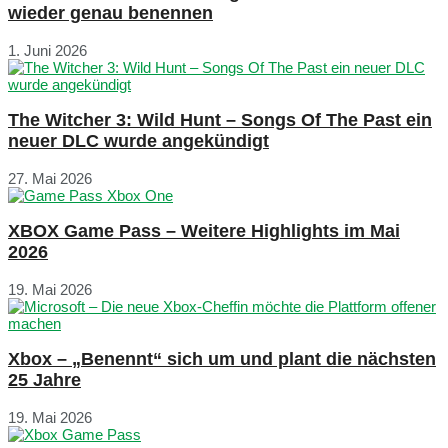
wieder genau benennen
1. Juni 2026
The Witcher 3: Wild Hunt – Songs Of The Past ein
neuer DLC wurde angekündigt
27. Mai 2026
XBOX Game Pass – Weitere Highlights im Mai
2026
19. Mai 2026
Xbox – „Benennt“ sich um und plant die nächsten
25 Jahre
19. Mai 2026