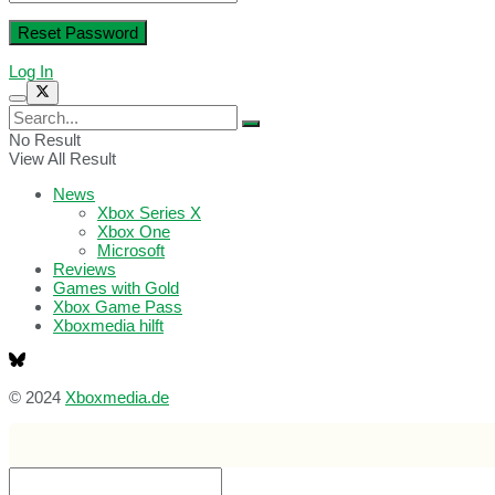
Log In
No Result
View All Result
News
Xbox Series X
Xbox One
Microsoft
Reviews
Games with Gold
Xbox Game Pass
Xboxmedia hilft
© 2024
Xboxmedia.de