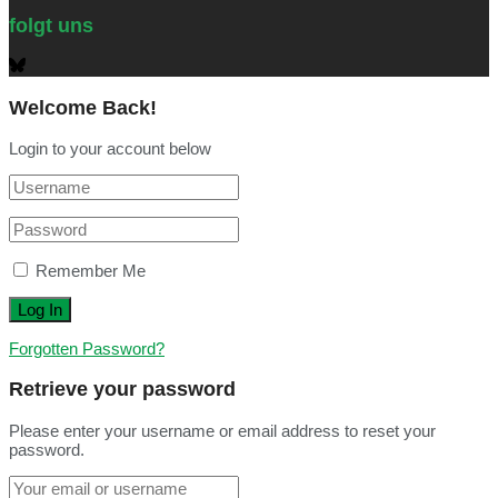
folgt uns
Welcome Back!
Login to your account below
Remember Me
Forgotten Password?
Retrieve your password
Please enter your username or email address to reset your
password.