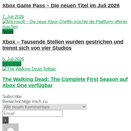
Xbox Game Pass – Die neuen Titel im Juli 2026
7. Juli 2026
News
Xbox – Tausende Stellen wurden gestrichen und
trennt sich von vier Studios
6. Juli 2026
Next Post
The Walking Dead: The Complete First Season auf
Xbox One verfügbar
Subscribe
Benachrichtige mich zu: