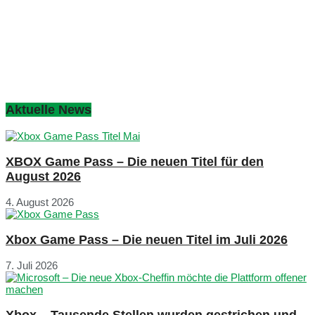
Aktuelle News
XBOX Game Pass – Die neuen Titel für den
August 2026
4. August 2026
Xbox Game Pass – Die neuen Titel im Juli 2026
7. Juli 2026
Xbox – Tausende Stellen wurden gestrichen und