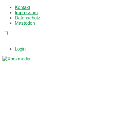
Kontakt
Impressum
Datenschutz
Mastodon
Login