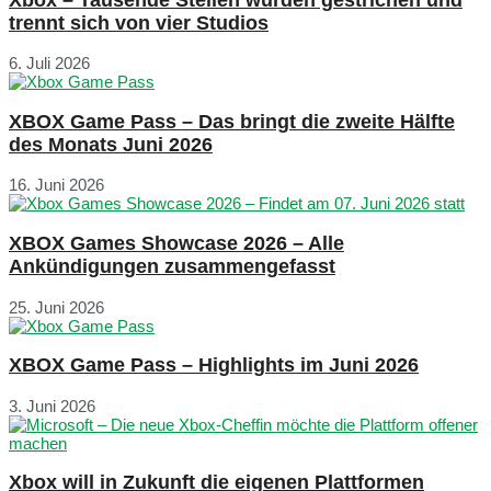
trennt sich von vier Studios
6. Juli 2026
XBOX Game Pass – Das bringt die zweite Hälfte
des Monats Juni 2026
16. Juni 2026
XBOX Games Showcase 2026 – Alle
Ankündigungen zusammengefasst
25. Juni 2026
XBOX Game Pass – Highlights im Juni 2026
3. Juni 2026
Xbox will in Zukunft die eigenen Plattformen