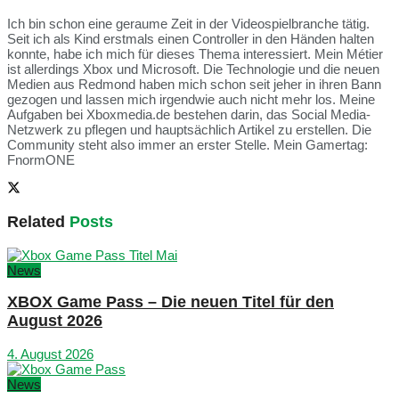
Ich bin schon eine geraume Zeit in der Videospielbranche tätig.
Seit ich als Kind erstmals einen Controller in den Händen halten
konnte, habe ich mich für dieses Thema interessiert. Mein Métier
ist allerdings Xbox und Microsoft. Die Technologie und die neuen
Medien aus Redmond haben mich schon seit jeher in ihren Bann
gezogen und lassen mich irgendwie auch nicht mehr los. Meine
Aufgaben bei Xboxmedia.de bestehen darin, das Social Media-
Netzwerk zu pflegen und hauptsächlich Artikel zu erstellen. Die
Community steht also immer an erster Stelle. Mein Gamertag:
FnormONE
Related
Posts
News
XBOX Game Pass – Die neuen Titel für den
August 2026
4. August 2026
News