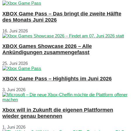
XBOX Game Pass – Das bringt die zweite Hälfte
des Monats Juni 2026
16. Juni 2026
XBOX Games Showcase 2026 – Alle
Ankündigungen zusammengefasst
25. Juni 2026
XBOX Game Pass – Highlights im Juni 2026
3. Juni 2026
Xbox will in Zukunft die eigenen Plattformen
wieder genau benennen
1. Juni 2026