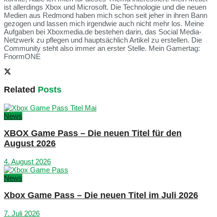
ist allerdings Xbox und Microsoft. Die Technologie und die neuen
Medien aus Redmond haben mich schon seit jeher in ihren Bann
gezogen und lassen mich irgendwie auch nicht mehr los. Meine
Aufgaben bei Xboxmedia.de bestehen darin, das Social Media-
Netzwerk zu pflegen und hauptsächlich Artikel zu erstellen. Die
Community steht also immer an erster Stelle. Mein Gamertag:
FnormONE
Related
Posts
News
XBOX Game Pass – Die neuen Titel für den
August 2026
4. August 2026
News
Xbox Game Pass – Die neuen Titel im Juli 2026
7. Juli 2026