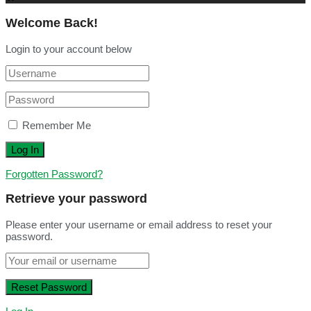
Welcome Back!
Login to your account below
Remember Me
Forgotten Password?
Retrieve your password
Please enter your username or email address to reset your
password.