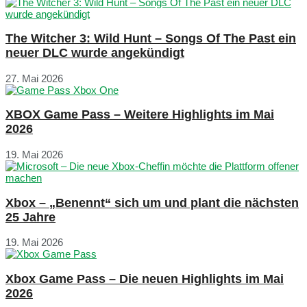
The Witcher 3: Wild Hunt – Songs Of The Past ein
neuer DLC wurde angekündigt
27. Mai 2026
XBOX Game Pass – Weitere Highlights im Mai
2026
19. Mai 2026
Xbox – „Benennt“ sich um und plant die nächsten
25 Jahre
19. Mai 2026
Xbox Game Pass – Die neuen Highlights im Mai
2026