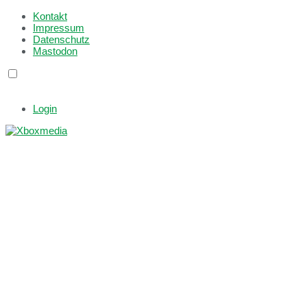
Kontakt
Impressum
Datenschutz
Mastodon
Login