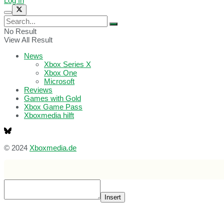
Log In
No Result
View All Result
News
Xbox Series X
Xbox One
Microsoft
Reviews
Games with Gold
Xbox Game Pass
Xboxmedia hilft
© 2024
Xboxmedia.de
Insert