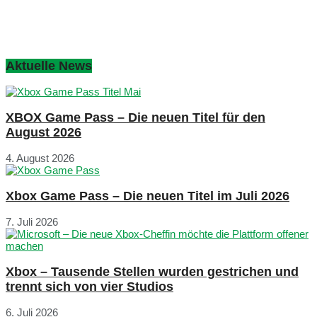
Aktuelle News
XBOX Game Pass – Die neuen Titel für den
August 2026
4. August 2026
Xbox Game Pass – Die neuen Titel im Juli 2026
7. Juli 2026
Xbox – Tausende Stellen wurden gestrichen und
trennt sich von vier Studios
6. Juli 2026