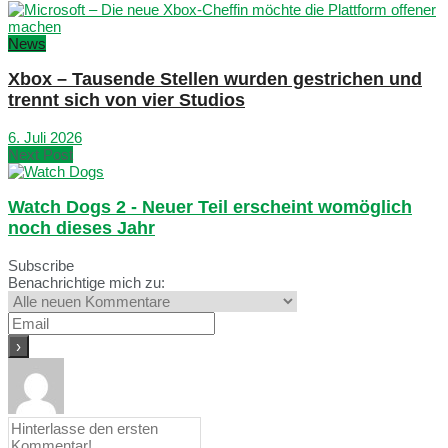
News
Xbox – Tausende Stellen wurden gestrichen und
trennt sich von vier Studios
6. Juli 2026
Next Post
Watch Dogs 2 - Neuer Teil erscheint womöglich
noch dieses Jahr
Subscribe
Benachrichtige mich zu: