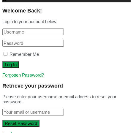
Welcome Back!
Login to your account below
Remember Me
Forgotten Password?
Retrieve your password
Please enter your username or email address to reset your
password.