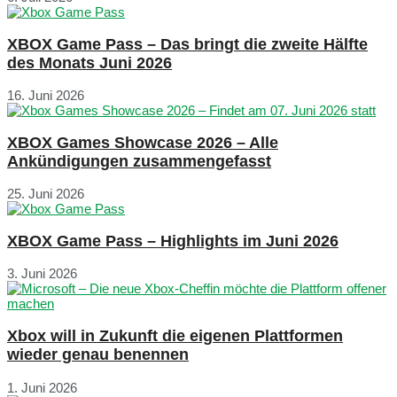
XBOX Game Pass – Das bringt die zweite Hälfte
des Monats Juni 2026
16. Juni 2026
XBOX Games Showcase 2026 – Alle
Ankündigungen zusammengefasst
25. Juni 2026
XBOX Game Pass – Highlights im Juni 2026
3. Juni 2026
Xbox will in Zukunft die eigenen Plattformen
wieder genau benennen
1. Juni 2026