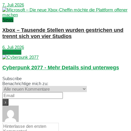
7. Juli 2026
News
Xbox – Tausende Stellen wurden gestrichen und
trennt sich von vier Studios
6. Juli 2026
Next Post
Cyberpunk 2077 - Mehr Details sind unterwegs
Subscribe
Benachrichtige mich zu: