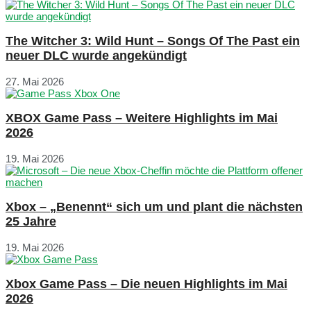
The Witcher 3: Wild Hunt – Songs Of The Past ein
neuer DLC wurde angekündigt
27. Mai 2026
XBOX Game Pass – Weitere Highlights im Mai
2026
19. Mai 2026
Xbox – „Benennt“ sich um und plant die nächsten
25 Jahre
19. Mai 2026
Xbox Game Pass – Die neuen Highlights im Mai
2026