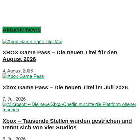
Aktuelle News
XBOX Game Pass – Die neuen Titel für den
August 2026
4. August 2026
Xbox Game Pass – Die neuen Titel im Juli 2026
7. Juli 2026
Xbox – Tausende Stellen wurden gestrichen und
trennt sich von vier Studios
6. Juli 2026