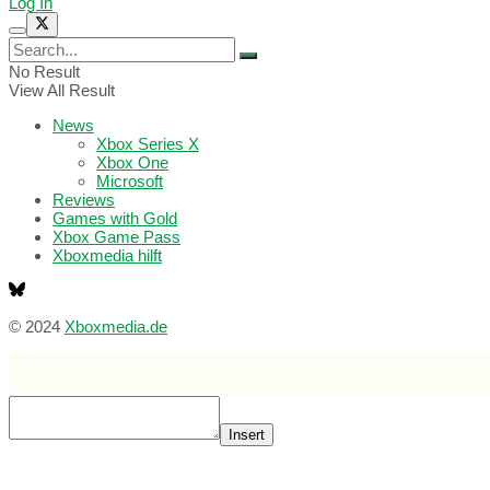
Log In
No Result
View All Result
News
Xbox Series X
Xbox One
Microsoft
Reviews
Games with Gold
Xbox Game Pass
Xboxmedia hilft
© 2024
Xboxmedia.de
Insert