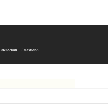
Datenschutz
Mastodon