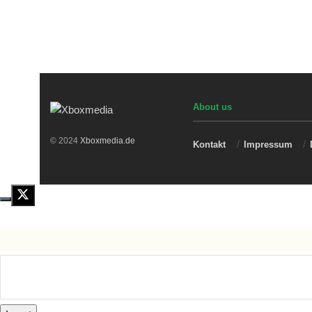
About us
© 2024
Xboxmedia.de
Kontakt
Impressum