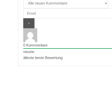
0
Kommentare
neuste
älteste
beste Bewertung