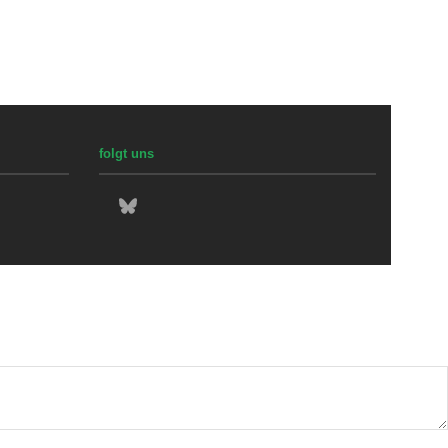
folgt uns