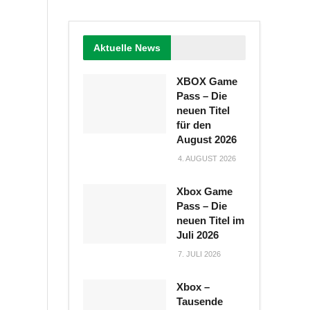
Aktuelle News
XBOX Game
Pass – Die
neuen Titel
für den
August 2026
4. AUGUST 2026
Xbox Game
Pass – Die
neuen Titel im
Juli 2026
7. JULI 2026
Xbox –
Tausende