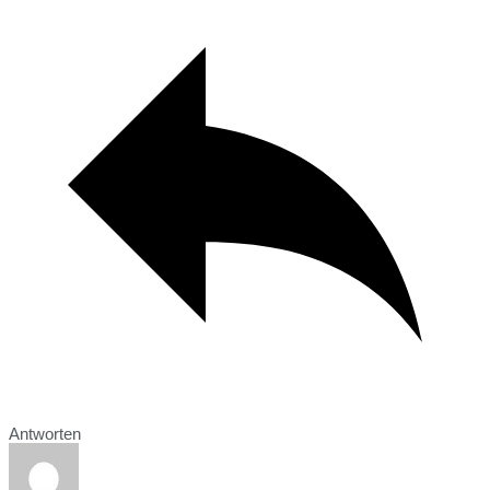
Antworten