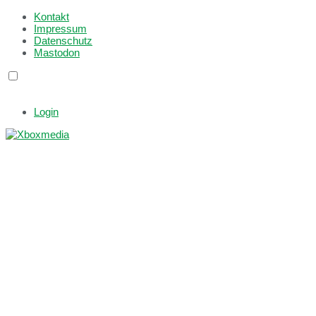
Kontakt
Impressum
Datenschutz
Mastodon
Login