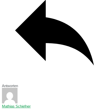
Antworten
Mathias Schiefner