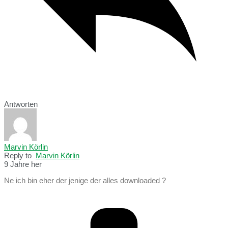
Antworten
Marvin Körlin
Reply to
Marvin Körlin
9 Jahre her
Ne ich bin eher der jenige der alles downloaded ?