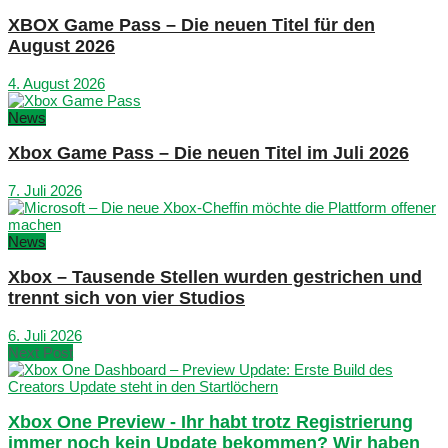
XBOX Game Pass – Die neuen Titel für den
August 2026
4. August 2026
News
Xbox Game Pass – Die neuen Titel im Juli 2026
7. Juli 2026
News
Xbox – Tausende Stellen wurden gestrichen und
trennt sich von vier Studios
6. Juli 2026
Next Post
Xbox One Preview - Ihr habt trotz Registrierung
immer noch kein Update bekommen? Wir haben