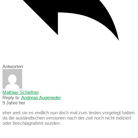
Antworten
Mathias Schiefner
Reply to
Andreas Augeneder
9 Jahre her
eher weil sie es endlich nun doch mal zum testen vorgelegt hatten.
da die ausländischen versionen nach der zeit noch nicht indiziert
oder beschlagnahmt wurden.