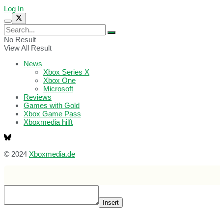
Log In
No Result
View All Result
News
Xbox Series X
Xbox One
Microsoft
Reviews
Games with Gold
Xbox Game Pass
Xboxmedia hilft
© 2024
Xboxmedia.de
Insert