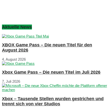
Aktuelle News
XBOX Game Pass – Die neuen Titel für den
August 2026
4. August 2026
Xbox Game Pass – Die neuen Titel im Juli 2026
7. Juli 2026
Xbox – Tausende Stellen wurden gestrichen und
trennt sich von vier Studios