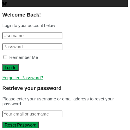
Welcome Back!
Login to your account below
Remember Me
Forgotten Password?
Retrieve your password
Please enter your username or email address to reset your
password.