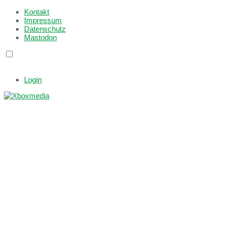
Kontakt
Impressum
Datenschutz
Mastodon
Login