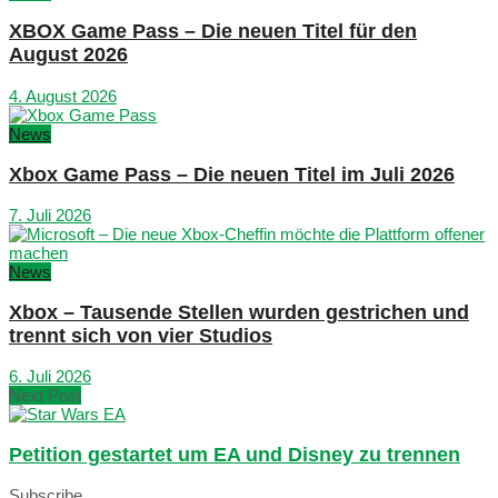
XBOX Game Pass – Die neuen Titel für den
August 2026
4. August 2026
News
Xbox Game Pass – Die neuen Titel im Juli 2026
7. Juli 2026
News
Xbox – Tausende Stellen wurden gestrichen und
trennt sich von vier Studios
6. Juli 2026
Next Post
Petition gestartet um EA und Disney zu trennen
Subscribe