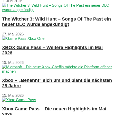
1. Juni 2026
The Witcher 3: Wild Hunt – Songs Of The Past ein
neuer DLC wurde angekündigt
27. Mai 2026
XBOX Game Pass – Weitere Highlights im Mai
2026
19. Mai 2026
Xbox – „Benennt“ sich um und plant die nächsten
25 Jahre
19. Mai 2026
Xbox Game Pass – Die neuen Highlights im Mai
2026