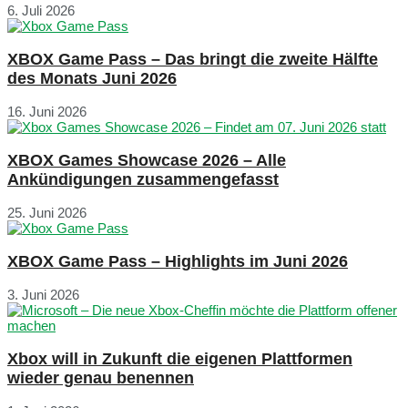
6. Juli 2026
XBOX Game Pass – Das bringt die zweite Hälfte
des Monats Juni 2026
16. Juni 2026
XBOX Games Showcase 2026 – Alle
Ankündigungen zusammengefasst
25. Juni 2026
XBOX Game Pass – Highlights im Juni 2026
3. Juni 2026
Xbox will in Zukunft die eigenen Plattformen
wieder genau benennen