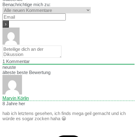
Benachrichtige mich zu:
1
Kommentar
neuste
älteste
beste Bewertung
Marvin Körlin
8 Jahre her
hab ich letztens gesehen, ich finds mega geil gemacht und ich
würde es sogar zocken haha 😀