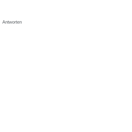
Antworten