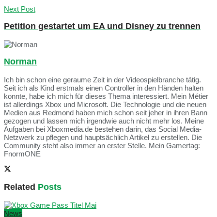
Next Post
Petition gestartet um EA und Disney zu trennen
Norman
Ich bin schon eine geraume Zeit in der Videospielbranche tätig.
Seit ich als Kind erstmals einen Controller in den Händen halten
konnte, habe ich mich für dieses Thema interessiert. Mein Métier
ist allerdings Xbox und Microsoft. Die Technologie und die neuen
Medien aus Redmond haben mich schon seit jeher in ihren Bann
gezogen und lassen mich irgendwie auch nicht mehr los. Meine
Aufgaben bei Xboxmedia.de bestehen darin, das Social Media-
Netzwerk zu pflegen und hauptsächlich Artikel zu erstellen. Die
Community steht also immer an erster Stelle. Mein Gamertag:
FnormONE
Related
Posts
News