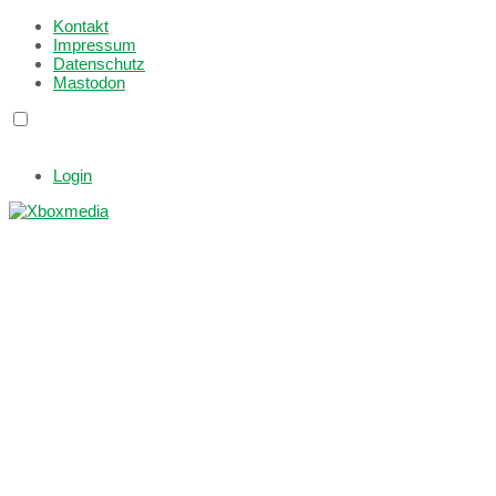
Kontakt
Impressum
Datenschutz
Mastodon
Login