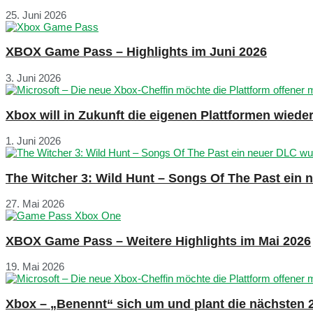
25. Juni 2026
XBOX Game Pass – Highlights im Juni 2026
3. Juni 2026
Xbox will in Zukunft die eigenen Plattformen wied
1. Juni 2026
The Witcher 3: Wild Hunt – Songs Of The Past ein
27. Mai 2026
XBOX Game Pass – Weitere Highlights im Mai 2026
19. Mai 2026
Xbox – „Benennt“ sich um und plant die nächsten 