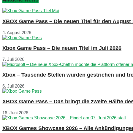
XBOX Game Pass – Die neuen Titel für den August
4. August 2026
Xbox Game Pass – Die neuen Titel im Juli 2026
7. Juli 2026
Xbox – Tausende Stellen wurden gestrichen und tre
6. Juli 2026
XBOX Game Pass – Das bringt die zweite Hälfte de
16. Juni 2026
XBOX Games Showcase 2026 – Alle Ankündigunge