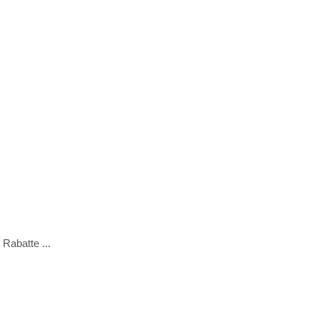
Rabatte ...