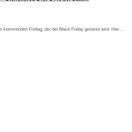
kommenden Freitag, der der Black Friday genannt wird. Hier ...