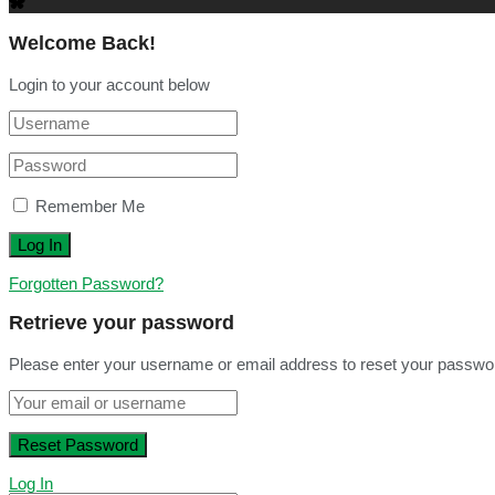
Welcome Back!
Login to your account below
Remember Me
Forgotten Password?
Retrieve your password
Please enter your username or email address to reset your passwo
Log In