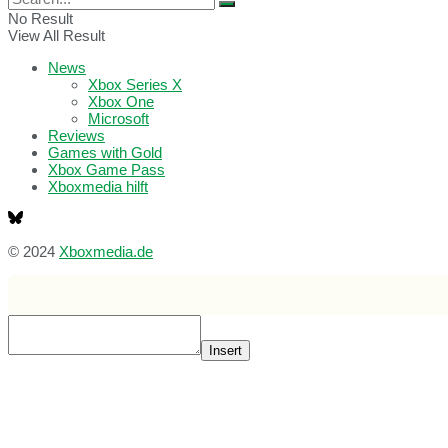
No Result
View All Result
News
Xbox Series X
Xbox One
Microsoft
Reviews
Games with Gold
Xbox Game Pass
Xboxmedia hilft
© 2024
Xboxmedia.de
Insert