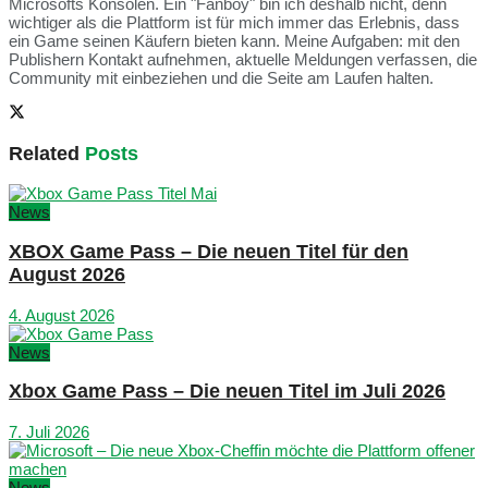
Microsofts Konsolen. Ein "Fanboy" bin ich deshalb nicht, denn
wichtiger als die Plattform ist für mich immer das Erlebnis, dass
ein Game seinen Käufern bieten kann. Meine Aufgaben: mit den
Publishern Kontakt aufnehmen, aktuelle Meldungen verfassen, die
Community mit einbeziehen und die Seite am Laufen halten.
Related
Posts
News
XBOX Game Pass – Die neuen Titel für den
August 2026
4. August 2026
News
Xbox Game Pass – Die neuen Titel im Juli 2026
7. Juli 2026
News