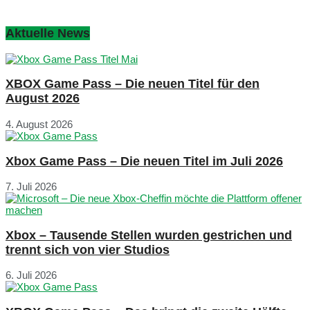
Aktuelle News
XBOX Game Pass – Die neuen Titel für den
August 2026
4. August 2026
Xbox Game Pass – Die neuen Titel im Juli 2026
7. Juli 2026
Xbox – Tausende Stellen wurden gestrichen und
trennt sich von vier Studios
6. Juli 2026