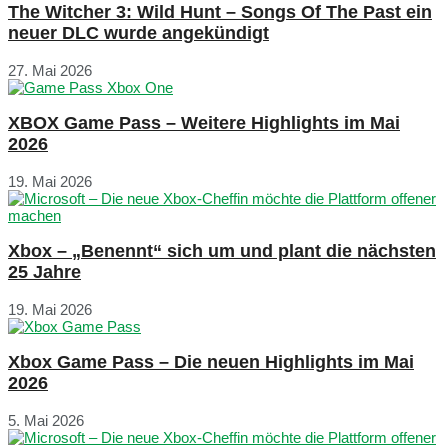
The Witcher 3: Wild Hunt – Songs Of The Past ein
neuer DLC wurde angekündigt
27. Mai 2026
XBOX Game Pass – Weitere Highlights im Mai
2026
19. Mai 2026
Xbox – „Benennt“ sich um und plant die nächsten
25 Jahre
19. Mai 2026
Xbox Game Pass – Die neuen Highlights im Mai
2026
5. Mai 2026