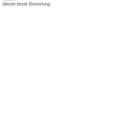
älteste
beste Bewertung