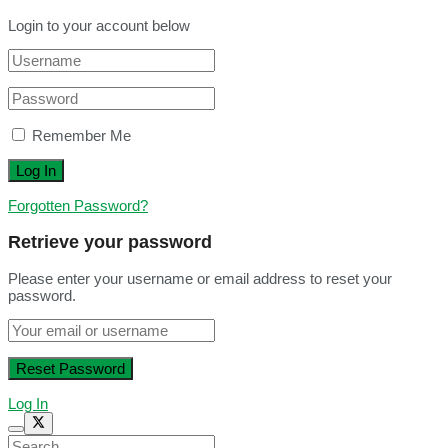
Login to your account below
Remember Me
Forgotten Password?
Retrieve your password
Please enter your username or email address to reset your
password.
Log In