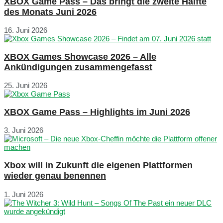
XBOX Game Pass – Das bringt die zweite Hälfte
des Monats Juni 2026
16. Juni 2026
XBOX Games Showcase 2026 – Alle
Ankündigungen zusammengefasst
25. Juni 2026
XBOX Game Pass – Highlights im Juni 2026
3. Juni 2026
Xbox will in Zukunft die eigenen Plattformen
wieder genau benennen
1. Juni 2026