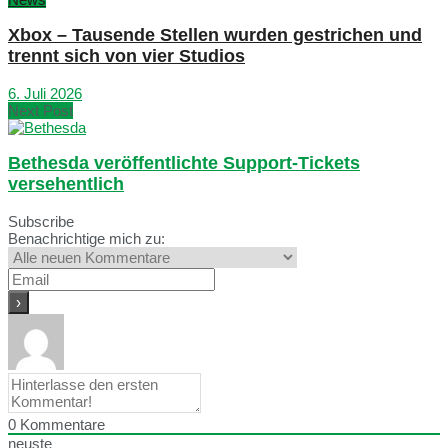
Xbox – Tausende Stellen wurden gestrichen und
trennt sich von vier Studios
6. Juli 2026
Next Post
Bethesda veröffentlichte Support-Tickets
versehentlich
Subscribe
Benachrichtige mich zu:
0
Kommentare
neuste