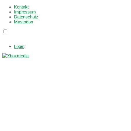
Kontakt
Impressum
Datenschutz
Mastodon
Login