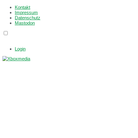
Kontakt
Impressum
Datenschutz
Mastodon
Login