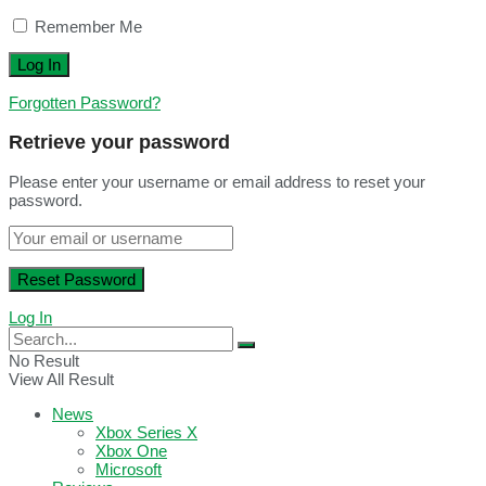
Remember Me
Forgotten Password?
Retrieve your password
Please enter your username or email address to reset your
password.
Log In
No Result
View All Result
News
Xbox Series X
Xbox One
Microsoft