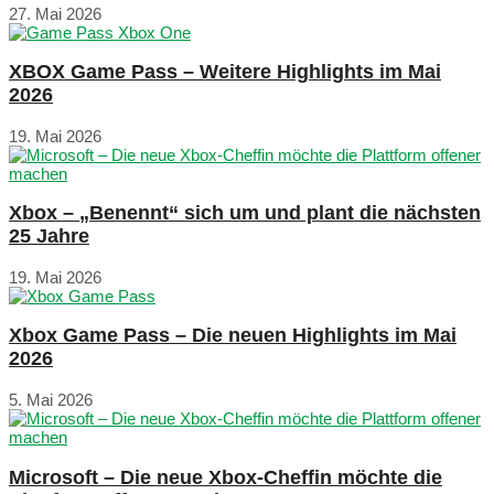
27. Mai 2026
XBOX Game Pass – Weitere Highlights im Mai
2026
19. Mai 2026
Xbox – „Benennt“ sich um und plant die nächsten
25 Jahre
19. Mai 2026
Xbox Game Pass – Die neuen Highlights im Mai
2026
5. Mai 2026
Microsoft – Die neue Xbox-Cheffin möchte die