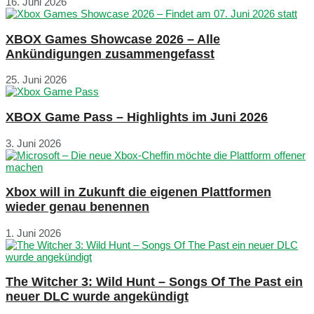
16. Juni 2026
XBOX Games Showcase 2026 – Alle
Ankündigungen zusammengefasst
25. Juni 2026
XBOX Game Pass – Highlights im Juni 2026
3. Juni 2026
Xbox will in Zukunft die eigenen Plattformen
wieder genau benennen
1. Juni 2026
The Witcher 3: Wild Hunt – Songs Of The Past ein
neuer DLC wurde angekündigt