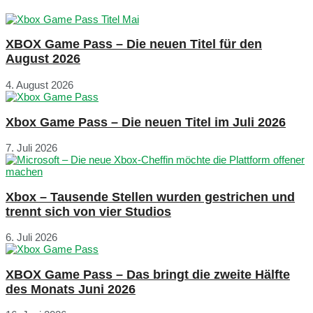
XBOX Game Pass – Die neuen Titel für den
August 2026
4. August 2026
Xbox Game Pass – Die neuen Titel im Juli 2026
7. Juli 2026
Xbox – Tausende Stellen wurden gestrichen und
trennt sich von vier Studios
6. Juli 2026
XBOX Game Pass – Das bringt die zweite Hälfte
des Monats Juni 2026