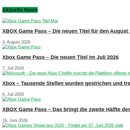
Aktuelle News
XBOX Game Pass – Die neuen Titel für den August
4. August 2026
Xbox Game Pass – Die neuen Titel im Juli 2026
7. Juli 2026
Xbox – Tausende Stellen wurden gestrichen und tre
6. Juli 2026
XBOX Game Pass – Das bringt die zweite Hälfte de
16. Juni 2026