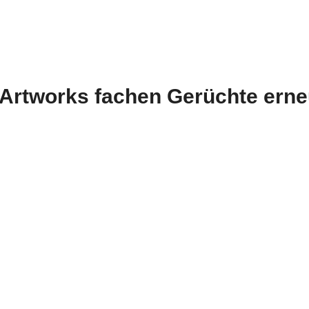
 Artworks fachen Gerüchte erne