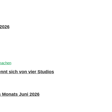
 2026
nnt sich von vier Studios
s Monats Juni 2026