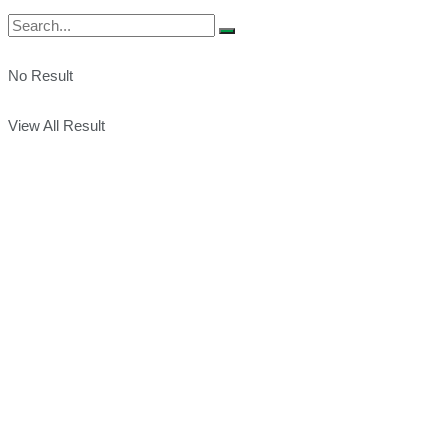
No Result
View All Result