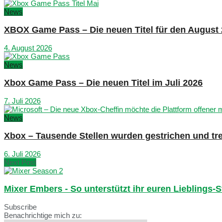
News
XBOX Game Pass – Die neuen Titel für den August
4. August 2026
News
Xbox Game Pass – Die neuen Titel im Juli 2026
7. Juli 2026
News
Xbox – Tausende Stellen wurden gestrichen und tre
6. Juli 2026
Next Post
Mixer Embers - So unterstützt ihr euren Lieblings-
Subscribe
Benachrichtige mich zu: