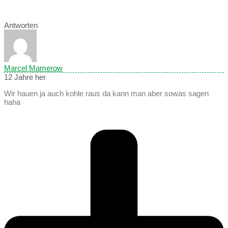
Antworten
Marcel Mamerow
12 Jahre her
Wir hauen ja auch kohle raus da kann man aber sowas sagen
haha