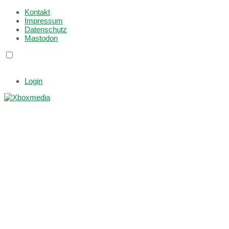
Kontakt
Impressum
Datenschutz
Mastodon
Login