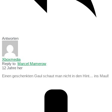
Antworten
Xboxmedia
Reply to
Marcel Mamerow
12 Jahre her
Einen geschenkten Gaul schaut man nicht in den Hint… ins Maul!