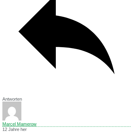
Antworten
Marcel Mamerow
12 Jahre her