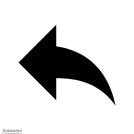
Antworten