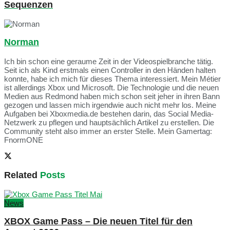
Sequenzen
Norman
Ich bin schon eine geraume Zeit in der Videospielbranche tätig.
Seit ich als Kind erstmals einen Controller in den Händen halten
konnte, habe ich mich für dieses Thema interessiert. Mein Métier
ist allerdings Xbox und Microsoft. Die Technologie und die neuen
Medien aus Redmond haben mich schon seit jeher in ihren Bann
gezogen und lassen mich irgendwie auch nicht mehr los. Meine
Aufgaben bei Xboxmedia.de bestehen darin, das Social Media-
Netzwerk zu pflegen und hauptsächlich Artikel zu erstellen. Die
Community steht also immer an erster Stelle. Mein Gamertag:
FnormONE
Related
Posts
News
XBOX Game Pass – Die neuen Titel für den