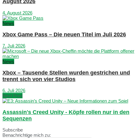
August 2026
4. August 2026
News
Xbox Game Pass – Die neuen Titel im Juli 2026
7. Juli 2026
News
Xbox – Tausende Stellen wurden gestrichen und
trennt sich von vier Studios
6. Juli 2026
Next Post
Assassin's Creed Unity - Köpfe rollen nur in den
Sequenzen
Subscribe
Benachrichtige mich zu: