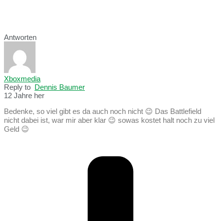
Antworten
Xboxmedia
Reply to
Dennis Baumer
12 Jahre her
Bedenke, so viel gibt es da auch noch nicht 😉 Das Battlefield
nicht dabei ist, war mir aber klar 😉 sowas kostet halt noch zu viel
Geld 😉