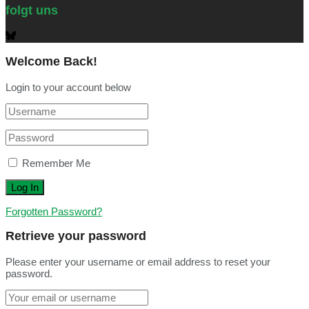
folgt uns
Welcome Back!
Login to your account below
Remember Me
Forgotten Password?
Retrieve your password
Please enter your username or email address to reset your
password.