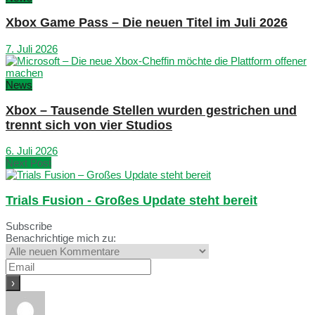
Xbox Game Pass – Die neuen Titel im Juli 2026
7. Juli 2026
News
Xbox – Tausende Stellen wurden gestrichen und
trennt sich von vier Studios
6. Juli 2026
Next Post
Trials Fusion - Großes Update steht bereit
Subscribe
Benachrichtige mich zu: