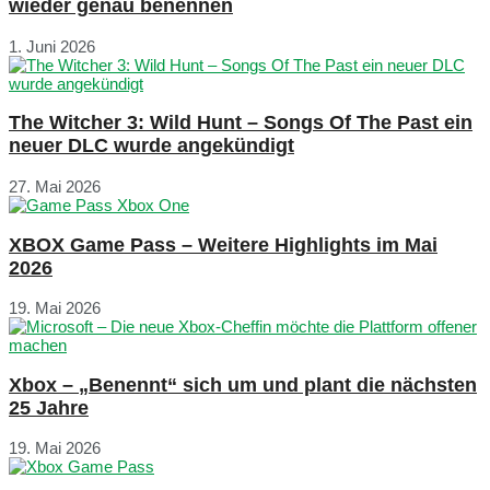
wieder genau benennen
1. Juni 2026
The Witcher 3: Wild Hunt – Songs Of The Past ein
neuer DLC wurde angekündigt
27. Mai 2026
XBOX Game Pass – Weitere Highlights im Mai
2026
19. Mai 2026
Xbox – „Benennt“ sich um und plant die nächsten
25 Jahre
19. Mai 2026