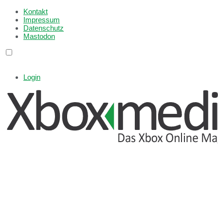
Kontakt
Impressum
Datenschutz
Mastodon
Login