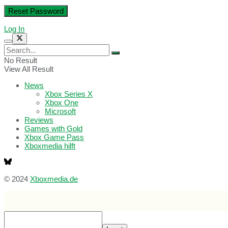
Log In
No Result
View All Result
News
Xbox Series X
Xbox One
Microsoft
Reviews
Games with Gold
Xbox Game Pass
Xboxmedia hilft
© 2024
Xboxmedia.de