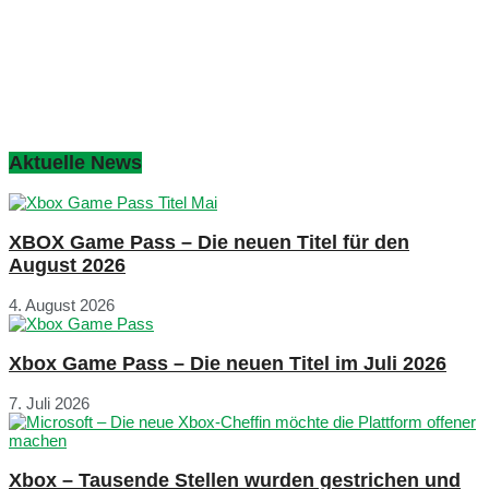
Aktuelle News
XBOX Game Pass – Die neuen Titel für den
August 2026
4. August 2026
Xbox Game Pass – Die neuen Titel im Juli 2026
7. Juli 2026
Xbox – Tausende Stellen wurden gestrichen und