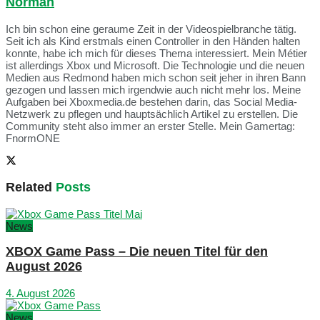
Norman
Ich bin schon eine geraume Zeit in der Videospielbranche tätig.
Seit ich als Kind erstmals einen Controller in den Händen halten
konnte, habe ich mich für dieses Thema interessiert. Mein Métier
ist allerdings Xbox und Microsoft. Die Technologie und die neuen
Medien aus Redmond haben mich schon seit jeher in ihren Bann
gezogen und lassen mich irgendwie auch nicht mehr los. Meine
Aufgaben bei Xboxmedia.de bestehen darin, das Social Media-
Netzwerk zu pflegen und hauptsächlich Artikel zu erstellen. Die
Community steht also immer an erster Stelle. Mein Gamertag:
FnormONE
Related
Posts
News
XBOX Game Pass – Die neuen Titel für den
August 2026
4. August 2026
News