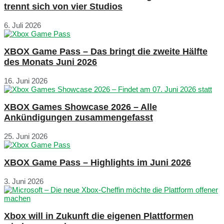
trennt sich von vier Studios
6. Juli 2026
XBOX Game Pass – Das bringt die zweite Hälfte
des Monats Juni 2026
16. Juni 2026
XBOX Games Showcase 2026 – Alle
Ankündigungen zusammengefasst
25. Juni 2026
XBOX Game Pass – Highlights im Juni 2026
3. Juni 2026
Xbox will in Zukunft die eigenen Plattformen